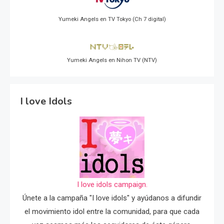
Yumeki Angels en TV Tokyo (Ch 7 digital)
Yumeki Angels en Nihon TV (NTV)
I love Idols
I love idols campaign.
Únete a la campaña "I love idols" y ayúdanos a difundir
el movimiento idol entre la comunidad, para que cada