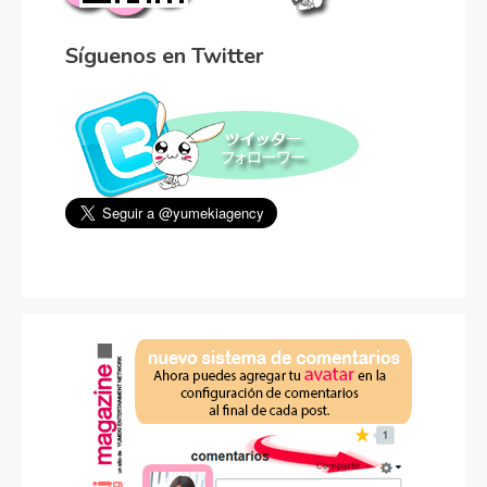
Síguenos en Twitter