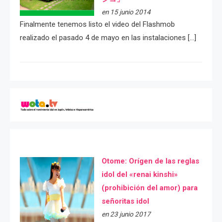
en 15 junio 2014
Finalmente tenemos listo el video del Flashmob
realizado el pasado 4 de mayo en las instalaciones […]
Otome: Orígen de las reglas
idol del «renai kinshi»
(prohibición del amor) para
señoritas idol
en 23 junio 2017