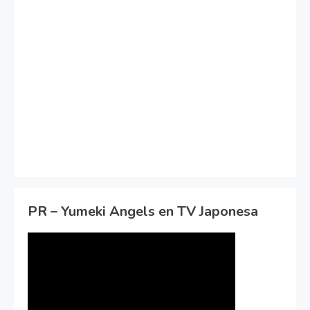
PR – Yumeki Angels en TV Japonesa