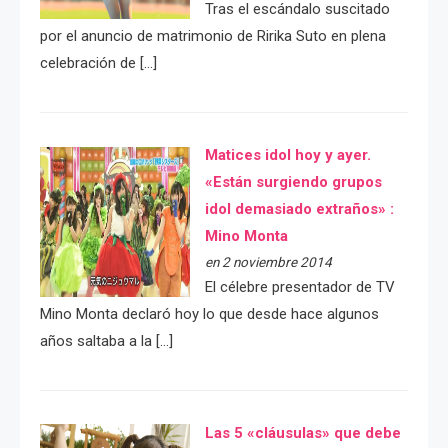
Tras el escándalo suscitado
por el anuncio de matrimonio de Ririka Suto en plena
celebración de […]
Matices idol hoy y ayer.
«Están surgiendo grupos
idol demasiado extraños» :
Mino Monta
en 2 noviembre 2014
El célebre presentador de TV
Mino Monta declaró hoy lo que desde hace algunos
años saltaba a la […]
Las 5 «cláusulas» que debe