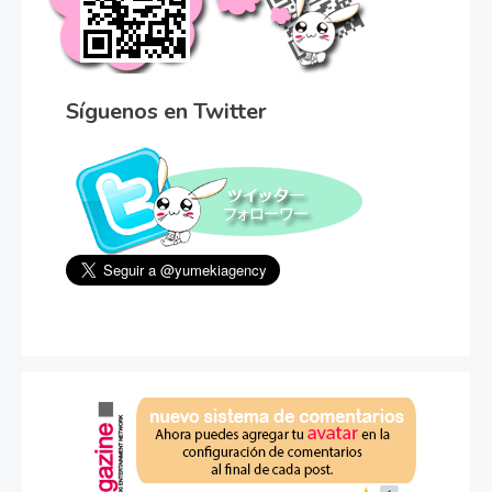
Síguenos en Twitter