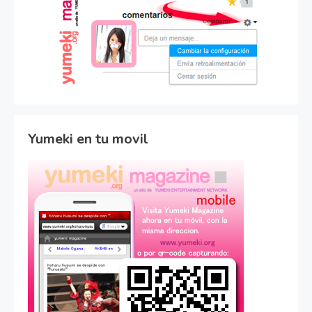
Yumeki en tu movil