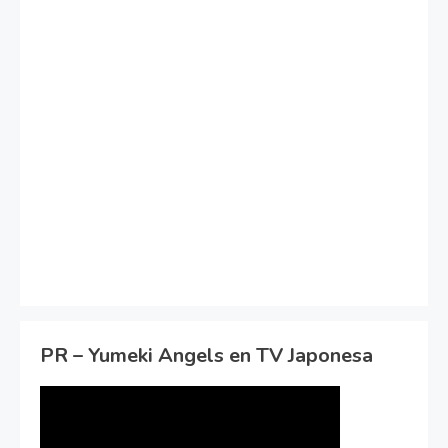
PR – Yumeki Angels en TV Japonesa