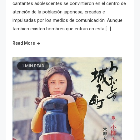
cantantes adolescentes se convirtieron en el centro de
atención de la población japonesa, creadas e
impulsadas por los medios de comunicación. Aunque
tambien existen hombres que entran en esta […]
Read More
1 MIN READ