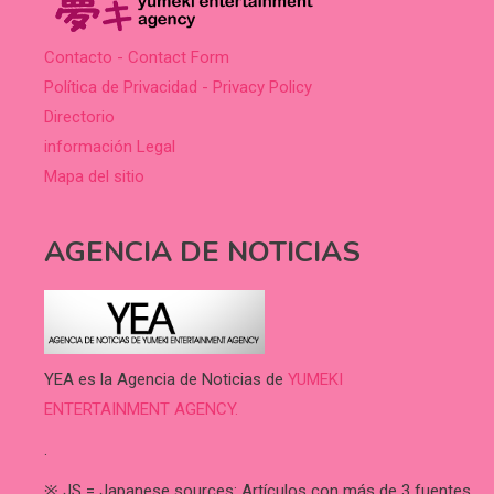
Contacto - Contact Form
Política de Privacidad - Privacy Policy
Directorio
información Legal
Mapa del sitio
AGENCIA DE NOTICIAS
YEA es la Agencia de Noticias de
YUMEKI
ENTERTAINMENT AGENCY.
.
※ JS = Japanese sources: Artículos con más de 3 fuentes