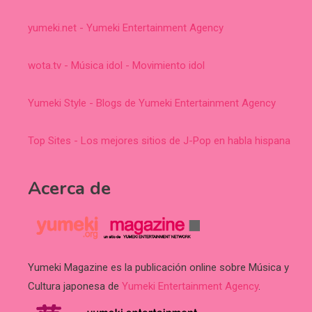
yumeki.net - Yumeki Entertainment Agency
wota.tv - Música idol - Movimiento idol
Yumeki Style - Blogs de Yumeki Entertainment Agency
Top Sites - Los mejores sitios de J-Pop en habla hispana
Acerca de
Yumeki Magazine es la publicación online sobre Música y
Cultura japonesa de
Yumeki Entertainment Agency
.