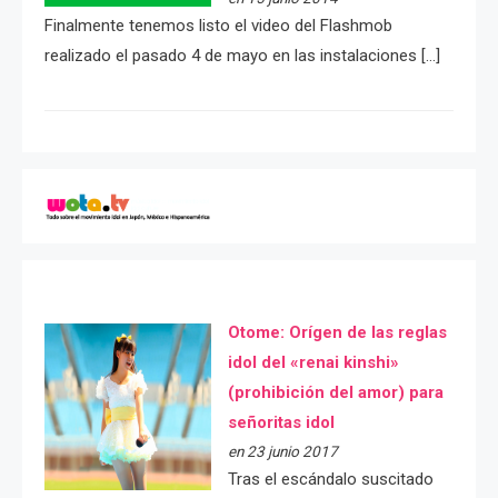
Finalmente tenemos listo el video del Flashmob
realizado el pasado 4 de mayo en las instalaciones […]
Otome: Orígen de las reglas
idol del «renai kinshi»
(prohibición del amor) para
señoritas idol
en 23 junio 2017
Tras el escándalo suscitado