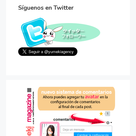
Síguenos en Twitter