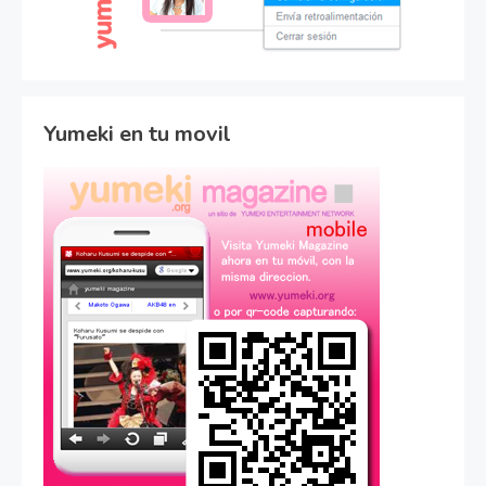
Yumeki en tu movil