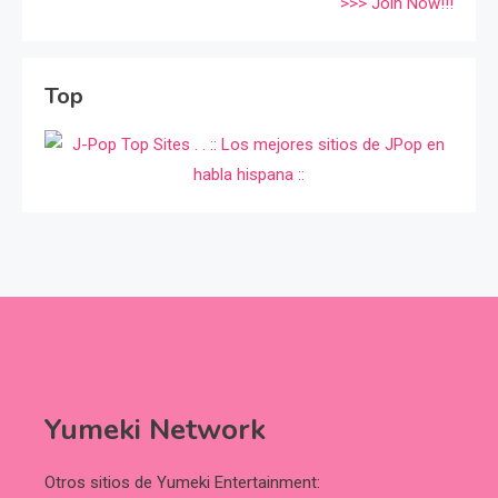
>>> Join Now!!!
Top
Yumeki Network
Otros sitios de Yumeki Entertainment: