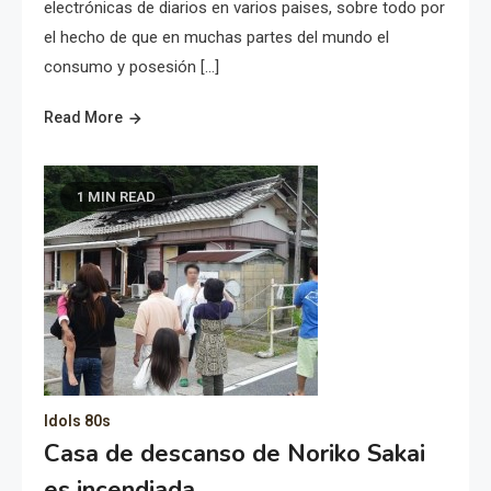
electrónicas de diarios en varios paises, sobre todo por
el hecho de que en muchas partes del mundo el
consumo y posesión […]
Read More
1 MIN READ
Idols 80s
Casa de descanso de Noriko Sakai
es incendiada