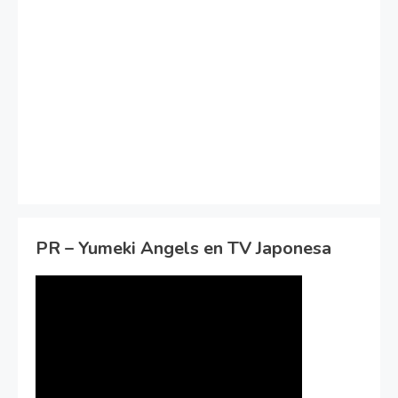
PR – Yumeki Angels en TV Japonesa