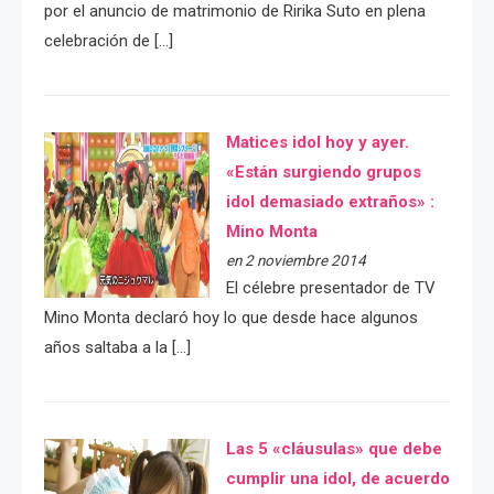
por el anuncio de matrimonio de Ririka Suto en plena
celebración de […]
Matices idol hoy y ayer.
«Están surgiendo grupos
idol demasiado extraños» :
Mino Monta
en 2 noviembre 2014
El célebre presentador de TV
Mino Monta declaró hoy lo que desde hace algunos
años saltaba a la […]
Las 5 «cláusulas» que debe
cumplir una idol, de acuerdo