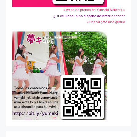
» Aviso de prensa en Yumeki Network »
¿Tu celular aún no dispone de lector qr-code?
» Descárgate uno gratis!