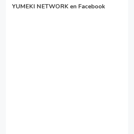
YUMEKI NETWORK en Facebook