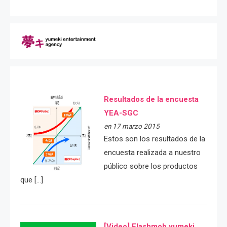
Resultados de la encuesta
YEA-SGC
en 17 marzo 2015
Estos son los resultados de la
encuesta realizada a nuestro
público sobre los productos
que […]
[Video] Flashmob yumeki