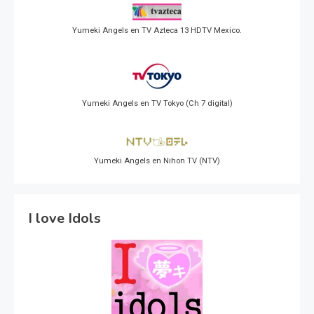
Yumeki Angels en TV Azteca 13 HDTV Mexico.
Yumeki Angels en TV Tokyo (Ch 7 digital)
Yumeki Angels en Nihon TV (NTV)
I love Idols