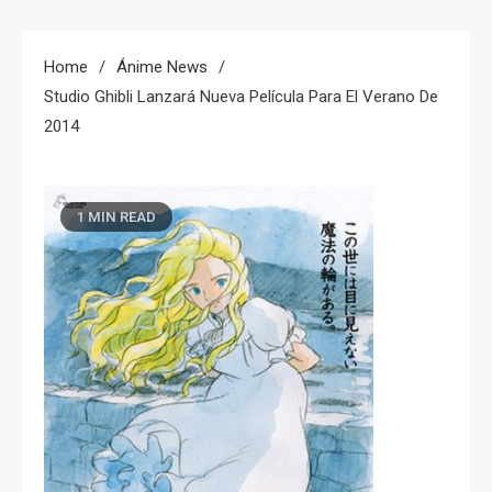
Home
Ánime News
Studio Ghibli Lanzará Nueva Película Para El Verano De
2014
1 MIN READ