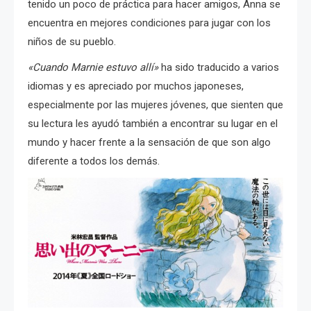
tenido un poco de práctica para hacer amigos, Anna se
encuentra en mejores condiciones para jugar con los
niños de su pueblo.
«Cuando Marnie estuvo allí»
ha sido traducido a varios
idiomas y es apreciado por muchos japoneses,
especialmente por las mujeres jóvenes, que sienten que
su lectura les ayudó también a encontrar su lugar en el
mundo y hacer frente a la sensación de que son algo
diferente a todos los demás.