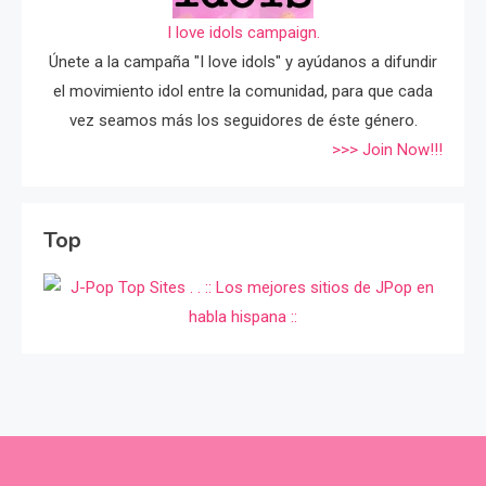
I love idols campaign.
Únete a la campaña "I love idols" y ayúdanos a difundir
el movimiento idol entre la comunidad, para que cada
vez seamos más los seguidores de éste género.
>>> Join Now!!!
Top