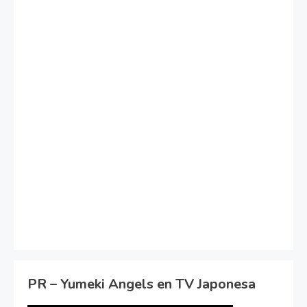
PR – Yumeki Angels en TV Japonesa