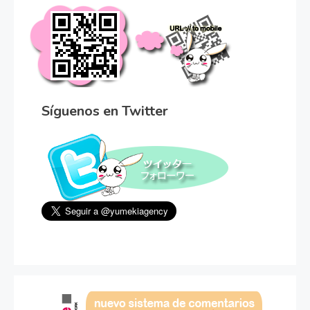
Síguenos en Twitter