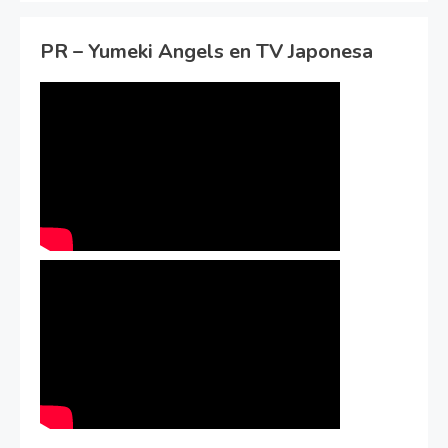
PR – Yumeki Angels en TV Japonesa