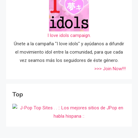
I love idols campaign.
Únete a la campaña "I love idols" y ayúdanos a difundir
el movimiento idol entre la comunidad, para que cada
vez seamos más los seguidores de éste género.
>>> Join Now!!!
Top