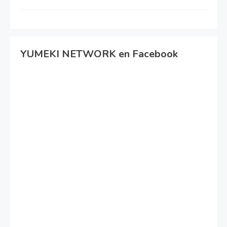
YUMEKI NETWORK en Facebook