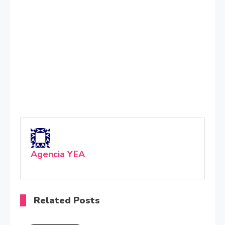
Agencia YEA
Related Posts