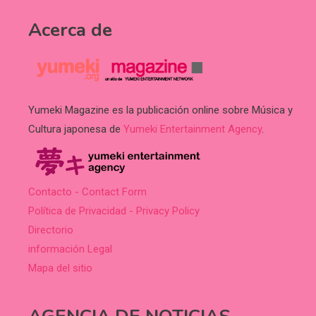
Acerca de
Yumeki Magazine es la publicación online sobre Música y
Cultura japonesa de
Yumeki Entertainment Agency
.
Contacto - Contact Form
Política de Privacidad - Privacy Policy
Directorio
información Legal
Mapa del sitio