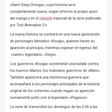
«Saint Seiya Omega», cuya historia será
completamente nueva, según informó el propio autor
del manga y en el
minisite
especial de la serie publicado
por Toei Animation Co.
La nueva historia se centrará en una nueva generación
de personajes llamados «Kouga», quienes hacen su
aparición al principio, mientras esperan el regreso del
«santo» legendario, «Seiya».
Los guerreros «Kouga» sostendrán una batalla contra
los nuevos villanos, los malvados guerreros de «Mars».
También aparecerá una misteriosa guerrera que
acompañará a los personajes principales de la historia
original de los ochentas cuando hagan su aparición
nuevamente junto con el legendario «Pegasus».
La serie de transmitirá los domingos de las 6:30 a las