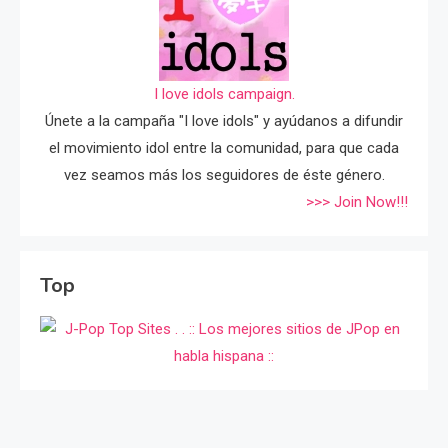
I love idols campaign.
Únete a la campaña "I love idols" y ayúdanos a difundir
el movimiento idol entre la comunidad, para que cada
vez seamos más los seguidores de éste género.
>>> Join Now!!!
Top