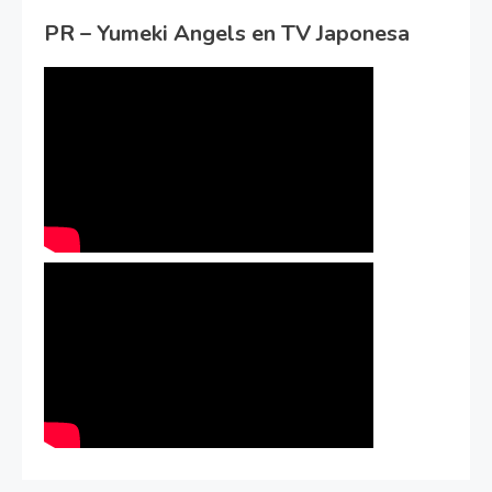
PR – Yumeki Angels en TV Japonesa