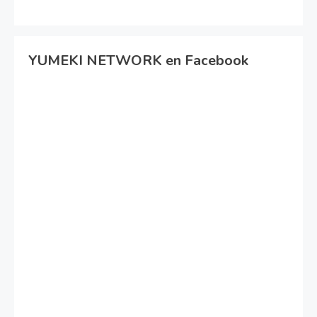
YUMEKI NETWORK en Facebook