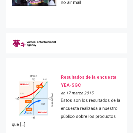
no air mail
Resultados de la encuesta
YEA-SGC
en 17 marzo 2015
Estos son los resultados de la
encuesta realizada a nuestro
público sobre los productos
que […]