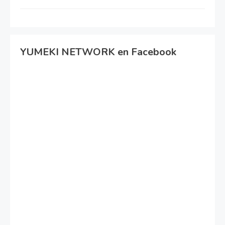
YUMEKI NETWORK en Facebook