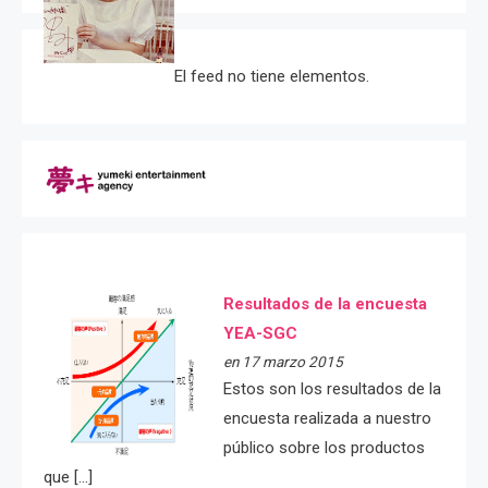
El feed no tiene elementos.
Resultados de la encuesta
YEA-SGC
en 17 marzo 2015
Estos son los resultados de la
encuesta realizada a nuestro
público sobre los productos
que […]