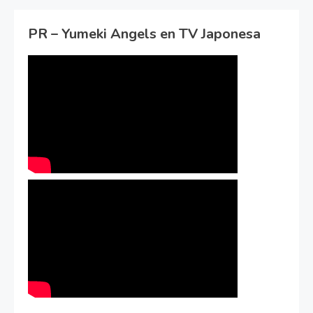
PR – Yumeki Angels en TV Japonesa