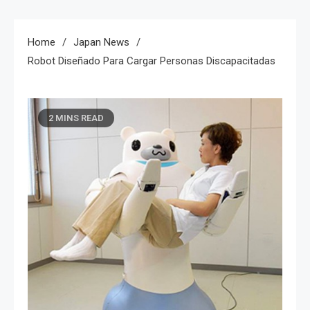
Home
Japan News
Robot Diseñado Para Cargar Personas Discapacitadas
2 MINS READ