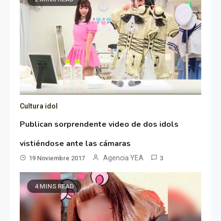
Cultura idol
Publican sorprendente video de dos idols
vistiéndose ante las cámaras
Agencia YEA
19 Noviembre 2017
3
4 MINS READ