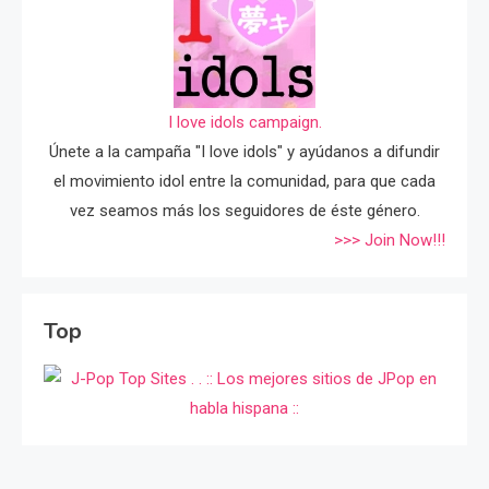
I love idols campaign.
Únete a la campaña "I love idols" y ayúdanos a difundir
el movimiento idol entre la comunidad, para que cada
vez seamos más los seguidores de éste género.
>>> Join Now!!!
Top