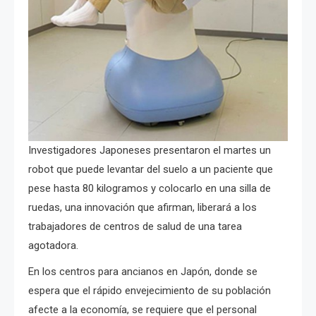
Investigadores Japoneses presentaron el martes un
robot que puede levantar del suelo a un paciente que
pese hasta 80 kilogramos y colocarlo en una silla de
ruedas, una innovación que afirman, liberará a los
trabajadores de centros de salud de una tarea
agotadora.
En los centros para ancianos en Japón, donde se
espera que el rápido envejecimiento de su población
afecte a la economía, se requiere que el personal