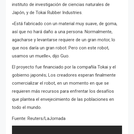
instituto de investigación de ciencias naturales de
Japón, y de Tokai Rubber Industries.
«Está fabricado con un material muy suave, de goma,
así que no hará daño a una persona. Normalmente,
agacharse y levantarse requiere de un gran motor, lo
que nos daría un gran robot. Pero con este robot,
usamos un muelle», dijo Guo.
El proyecto fue financiado por la compañía Tokai y el
gobierno japonés; Los creadores esperan finalmente
comercializar el robot, en un momento en que se
requieren más recursos para enfrentar los desafíos
que plantea el envejecimiento de las poblaciones en
todo el mundo.
Fuente: Reuters/LaJornada