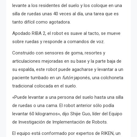
levante a los residentes del suelo y los coloque en una
silla de ruedas unas 40 veces al día, una tarea que es
tanto difícil como agotadora.
Apodado RIBA 2, el robot es suave al tacto, se mueve
sobre ruedas y responde a comandos de voz.
Construido con sensores de goma, resortes y
articulaciones mejoradas en su base y la parte baja de
su espalda, este robot puede agacharse y levantar a un
paciente tumbado en un
futón
japonés, una colchoneta
tradicional colocada en el suelo.
«Puede levantar a una persona del suelo hasta una silla
de ruedas o una cama. El robot anterior sólo podía
levantar 60 kilogramos», dijo Shijie Guo, líder del Equipo
de Investigación de Implementación de Robots.
El equipo está conformado por expertos de RIKEN, un