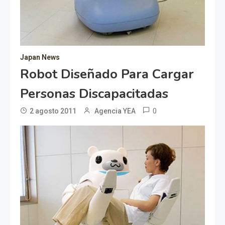
Japan News
Robot Diseñado Para Cargar
Personas Discapacitadas
0
2 agosto 2011
Agencia YEA