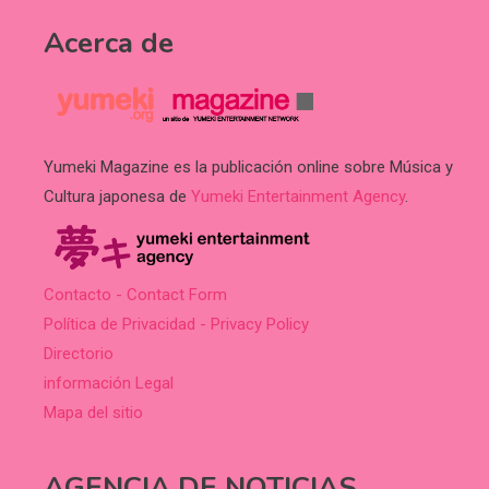
Acerca de
Yumeki Magazine es la publicación online sobre Música y
Cultura japonesa de
Yumeki Entertainment Agency
.
Contacto - Contact Form
Política de Privacidad - Privacy Policy
Directorio
información Legal
Mapa del sitio
AGENCIA DE NOTICIAS