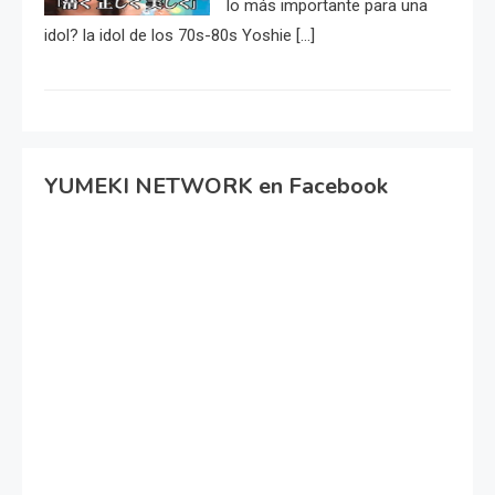
lo más importante para una
idol? la idol de los 70s-80s Yoshie […]
YUMEKI NETWORK en Facebook