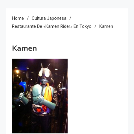
Home
Cultura Japonesa
Restaurante De «Kamen Rider» En Tokyo
Kamen
Kamen