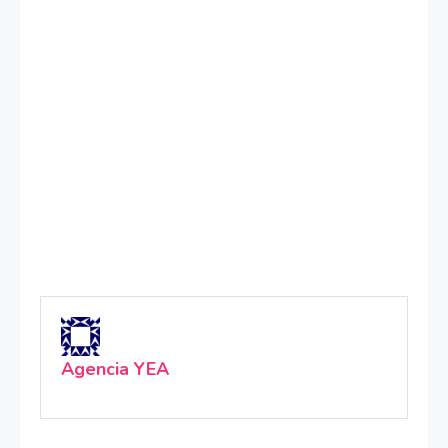
Agencia YEA