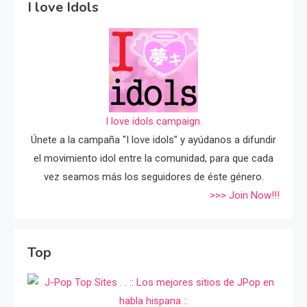
I love Idols
I love idols campaign.
Únete a la campaña "I love idols" y ayúdanos a difundir
el movimiento idol entre la comunidad, para que cada
vez seamos más los seguidores de éste género.
>>> Join Now!!!
Top