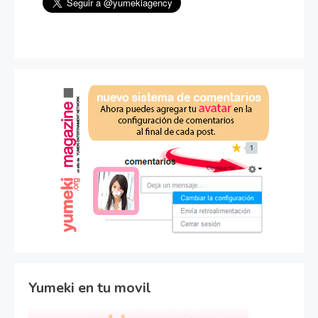
Yumeki en tu movil