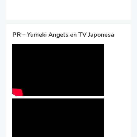
PR – Yumeki Angels en TV Japonesa