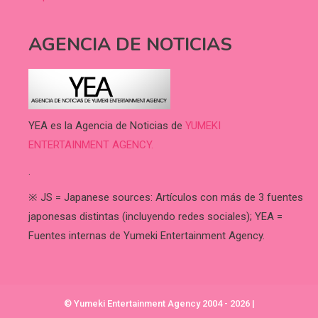
AGENCIA DE NOTICIAS
YEA es la Agencia de Noticias de
YUMEKI
ENTERTAINMENT AGENCY.
.
※ JS = Japanese sources: Artículos con más de 3 fuentes
japonesas distintas (incluyendo redes sociales); YEA =
Fuentes internas de Yumeki Entertainment Agency.
© Yumeki Entertainment Agency 2004 - 2026
|