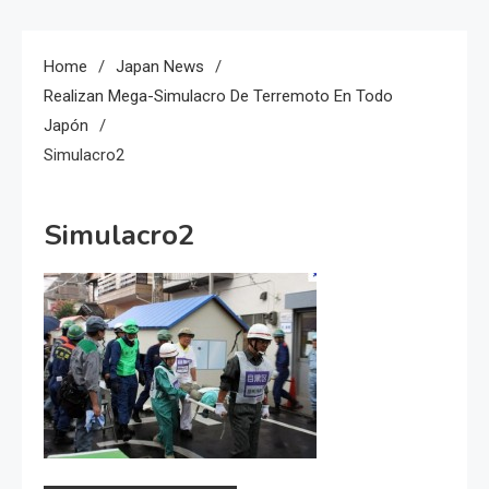
Home
Japan News
Realizan Mega-Simulacro De Terremoto En Todo
Japón
Simulacro2
Simulacro2