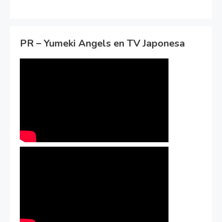
PR – Yumeki Angels en TV Japonesa