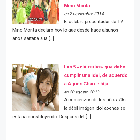
Mino Monta
en 2 noviembre 2014
El célebre presentador de TV
Mino Monta declaró hoy lo que desde hace algunos
años saltaba a la […]
Las 5 «cláusulas» que debe
cumplir una idol, de acuerdo
a Agnes Chan e hija
en 20 agosto 2013
A comienzos de los años 70s
la débil imágen idol apenas se
estaba constituyendo. Después del […]