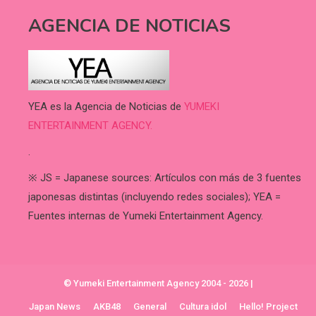
AGENCIA DE NOTICIAS
YEA es la Agencia de Noticias de
YUMEKI
ENTERTAINMENT AGENCY.
.
※ JS = Japanese sources: Artículos con más de 3 fuentes
japonesas distintas (incluyendo redes sociales); YEA =
Fuentes internas de Yumeki Entertainment Agency.
© Yumeki Entertainment Agency 2004 - 2026
|
Japan News
AKB48
General
Cultura idol
Hello! Project