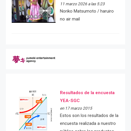
11 marzo 2026 a las 5:23
Noriko Matsumoto / haruiro
no air mail
Resultados de la encuesta
YEA-SGC
en 17 marzo 2015
Estos son los resultados de la
encuesta realizada a nuestro