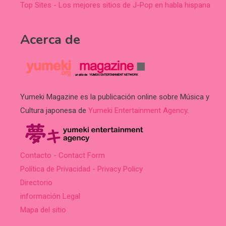
Top Sites - Los mejores sitios de J-Pop en habla hispana
Acerca de
Yumeki Magazine es la publicación online sobre Música y
Cultura japonesa de
Yumeki Entertainment Agency
.
Contacto - Contact Form
Política de Privacidad - Privacy Policy
Directorio
información Legal
Mapa del sitio