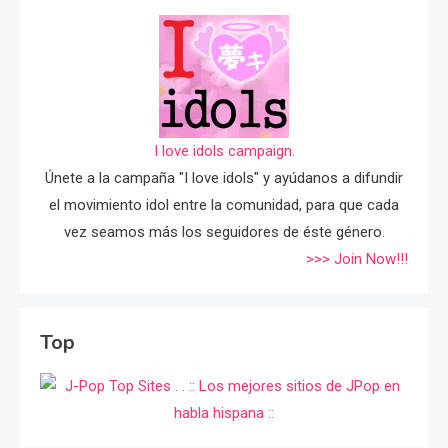
I love idols campaign.
Únete a la campaña "I love idols" y ayúdanos a difundir
el movimiento idol entre la comunidad, para que cada
vez seamos más los seguidores de éste género.
>>> Join Now!!!
Top