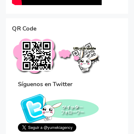
QR Code
Síguenos en Twitter