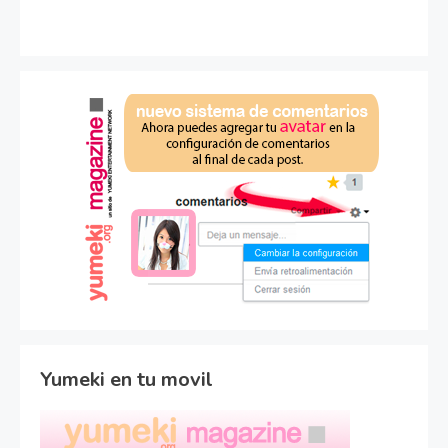
Yumeki en tu movil