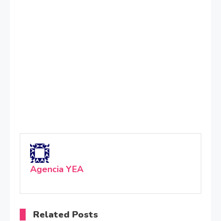
Agencia YEA
Related Posts