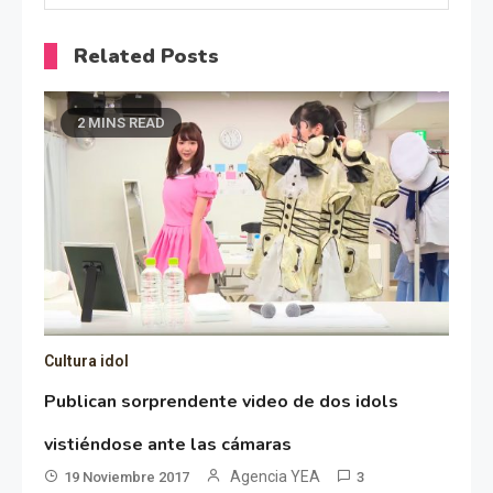
Related Posts
2 MINS READ
Cultura idol
Publican sorprendente video de dos idols
vistiéndose ante las cámaras
Agencia YEA
19 Noviembre 2017
3