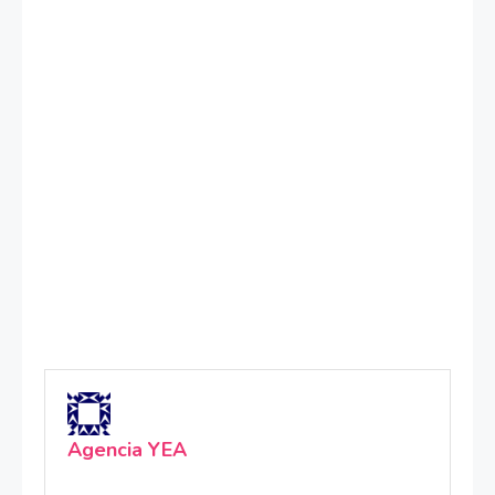
Agencia YEA