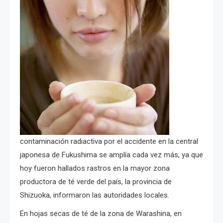
contaminación radiactiva por el accidente en la central
japonesa de Fukushima se amplía cada vez más, ya que
hoy fueron hallados rastros en la mayor zona
productora de té verde del país, la provincia de
Shizuoka, informaron las autoridades locales.
En hojas secas de té de la zona de Warashina, en