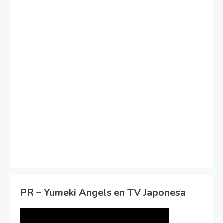
PR – Yumeki Angels en TV Japonesa