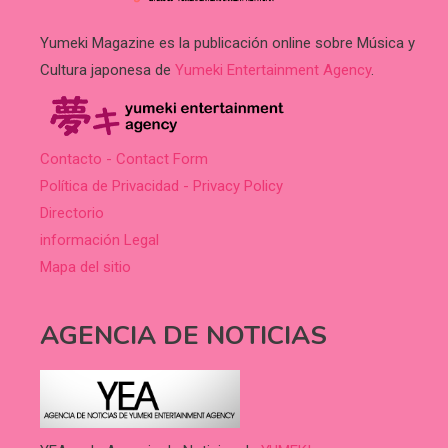
Yumeki Magazine es la publicación online sobre Música y
Cultura japonesa de
Yumeki Entertainment Agency
.
Contacto - Contact Form
Política de Privacidad - Privacy Policy
Directorio
información Legal
Mapa del sitio
AGENCIA DE NOTICIAS