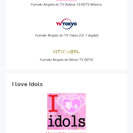
Yumeki Angels en TV Azteca 13 HDTV Mexico.
Yumeki Angels en TV Tokyo (Ch 7 digital)
Yumeki Angels en Nihon TV (NTV)
I love Idols