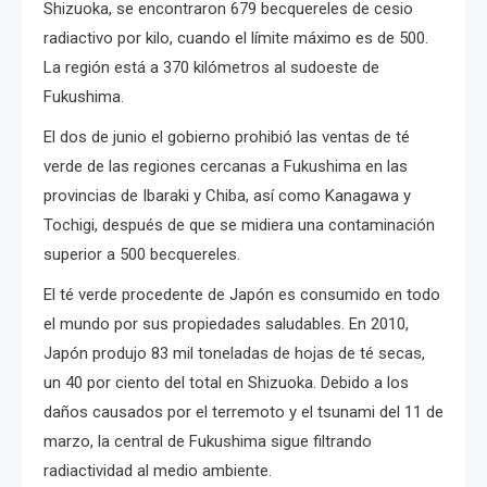
Shizuoka, se encontraron 679 becquereles de cesio
radiactivo por kilo, cuando el límite máximo es de 500.
La región está a 370 kilómetros al sudoeste de
Fukushima.
El dos de junio el gobierno prohibió las ventas de té
verde de las regiones cercanas a Fukushima en las
provincias de Ibaraki y Chiba, así como Kanagawa y
Tochigi, después de que se midiera una contaminación
superior a 500 becquereles.
El té verde procedente de Japón es consumido en todo
el mundo por sus propiedades saludables. En 2010,
Japón produjo 83 mil toneladas de hojas de té secas,
un 40 por ciento del total en Shizuoka. Debido a los
daños causados por el terremoto y el tsunami del 11 de
marzo, la central de Fukushima sigue filtrando
radiactividad al medio ambiente.