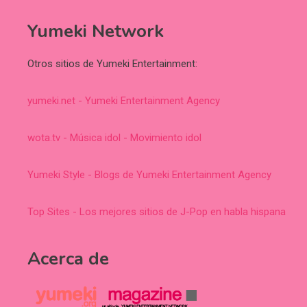
Yumeki Network
Otros sitios de Yumeki Entertainment:
yumeki.net - Yumeki Entertainment Agency
wota.tv - Música idol - Movimiento idol
Yumeki Style - Blogs de Yumeki Entertainment Agency
Top Sites - Los mejores sitios de J-Pop en habla hispana
Acerca de