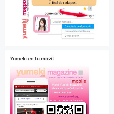
Yumeki en tu movil