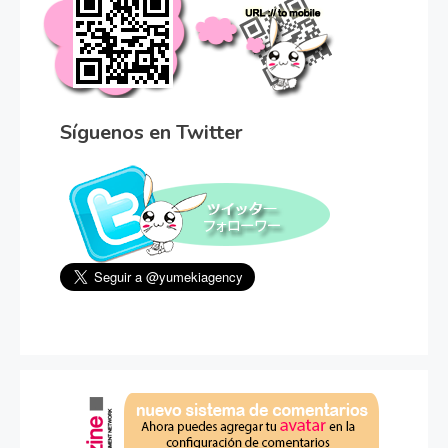
Síguenos en Twitter