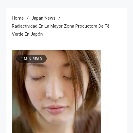
Home
Japan News
Radiactividad En La Mayor Zona Productora De Té
Verde En Japón
1 MIN READ