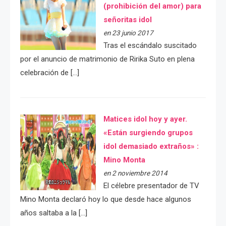
(prohibición del amor) para
señoritas idol
en 23 junio 2017
Tras el escándalo suscitado
por el anuncio de matrimonio de Ririka Suto en plena
celebración de […]
Matices idol hoy y ayer.
«Están surgiendo grupos
idol demasiado extraños» :
Mino Monta
en 2 noviembre 2014
El célebre presentador de TV
Mino Monta declaró hoy lo que desde hace algunos
años saltaba a la […]