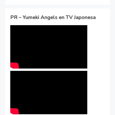
PR – Yumeki Angels en TV Japonesa