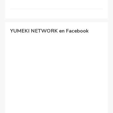
YUMEKI NETWORK en Facebook