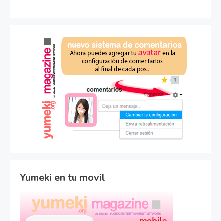
Yumeki en tu movil