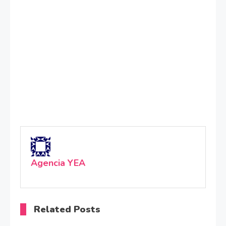
Agencia YEA
Related Posts