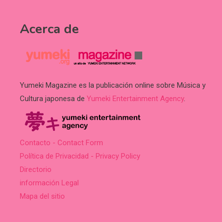
Acerca de
Yumeki Magazine es la publicación online sobre Música y
Cultura japonesa de
Yumeki Entertainment Agency
.
Contacto - Contact Form
Política de Privacidad - Privacy Policy
Directorio
información Legal
Mapa del sitio