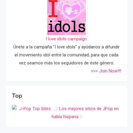
I love idols campaign.
Únete a la campaña "I love idols" y ayúdanos a difundir
el movimiento idol entre la comunidad, para que cada
vez seamos más los seguidores de éste género.
>>> Join Now!!!
Top