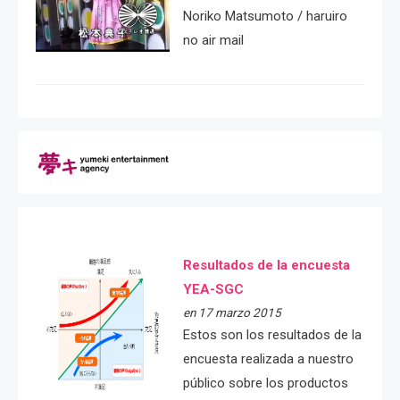
Noriko Matsumoto / haruiro
no air mail
Resultados de la encuesta
YEA-SGC
en 17 marzo 2015
Estos son los resultados de la
encuesta realizada a nuestro
público sobre los productos