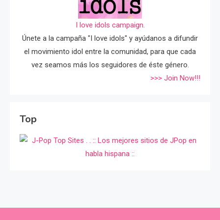
I love idols campaign.
Únete a la campaña "I love idols" y ayúdanos a difundir
el movimiento idol entre la comunidad, para que cada
vez seamos más los seguidores de éste género.
>>> Join Now!!!
Top