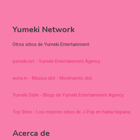
Yumeki Network
Otros sitios de Yumeki Entertainment:
yumeki.net - Yumeki Entertainment Agency
wota.tv - Música idol - Movimiento idol
Yumeki Style - Blogs de Yumeki Entertainment Agency
Top Sites - Los mejores sitios de J-Pop en habla hispana
Acerca de