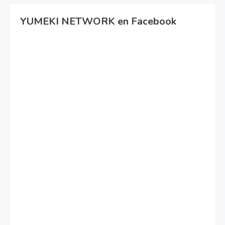
YUMEKI NETWORK en Facebook