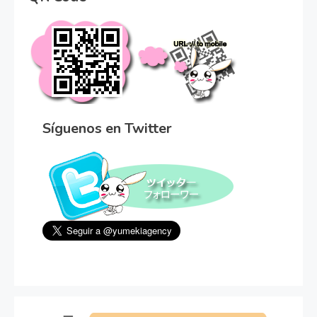
Síguenos en Twitter