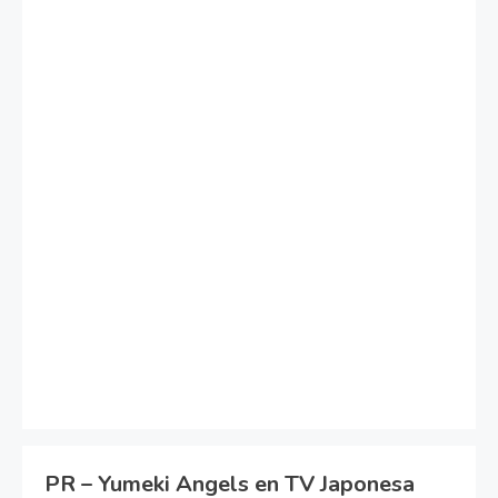
PR – Yumeki Angels en TV Japonesa