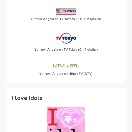
Yumeki Angels en TV Azteca 13 HDTV Mexico.
Yumeki Angels en TV Tokyo (Ch 7 digital)
Yumeki Angels en Nihon TV (NTV)
I love Idols