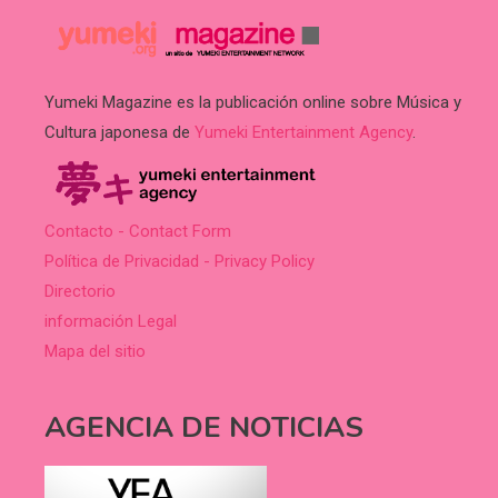
Yumeki Magazine es la publicación online sobre Música y
Cultura japonesa de
Yumeki Entertainment Agency
.
Contacto - Contact Form
Política de Privacidad - Privacy Policy
Directorio
información Legal
Mapa del sitio
AGENCIA DE NOTICIAS