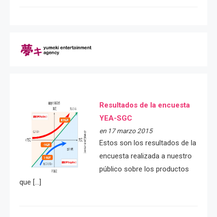
Resultados de la encuesta
YEA-SGC
en 17 marzo 2015
Estos son los resultados de la
encuesta realizada a nuestro
público sobre los productos
que […]