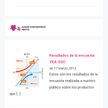
Resultados de la encuesta
YEA-SGC
en 17 marzo 2015
Estos son los resultados de la
encuesta realizada a nuestro
público sobre los productos
que […]