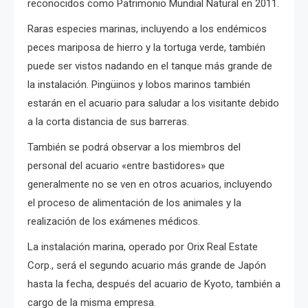
reconocidos como Patrimonio Mundial Natural en 2011.
Raras especies marinas, incluyendo a los endémicos
peces mariposa de hierro y la tortuga verde, también
puede ser vistos nadando en el tanque más grande de
la instalación. P
ingüinos y lobos marinos también
estarán en el acuario para saludar a los visitante debido
a la corta distancia de sus barreras.
También se podrá observar a los miembros del
personal del acuario «entre bastidores» que
generalmente no se ven en otros acuarios, incluyendo
el proceso de alimentación de los animales y la
realización de los exámenes médicos.
La instalación marina, operado por Orix Real Estate
Corp., será el segundo acuario más grande de Japón
hasta la fecha, después del acuario de Kyoto, también a
cargo de la misma empresa.