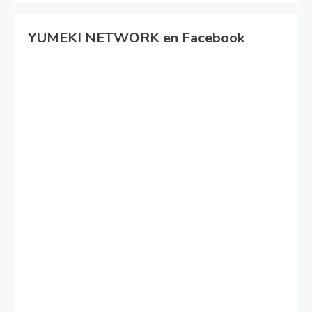
YUMEKI NETWORK en Facebook