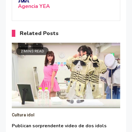
Agencia YEA
Related Posts
2 MINS READ
Cultura idol
Publican sorprendente video de dos idols