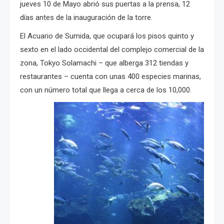
jueves 10 de Mayo abrió sus puertas a la prensa, 12
días antes de la inauguración de la torre.
El Acuario de Sumida, que ocupará los pisos quinto y
sexto en el lado occidental del complejo comercial de la
zona, Tokyo Solamachi – que alberga 312 tiendas y
restaurantes – cuenta con unas 400 especies marinas,
con un número total que llega a cerca de los 10,000.