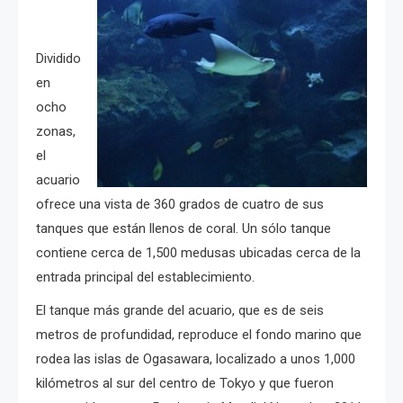
Dividido
en
ocho
zonas,
el
acuario
ofrece una vista de 360 ​​grados de cuatro de sus
tanques que están llenos de coral.
Un sólo tanque
contiene cerca de 1,500 medusas ubicadas cerca de la
entrada principal del establecimiento.
El tanque más grande del acuario, que es de seis
metros de profundidad, reproduce el fondo marino que
rodea las islas de Ogasawara, localizado a unos 1,000
kilómetros al sur del centro de Tokyo y que fueron