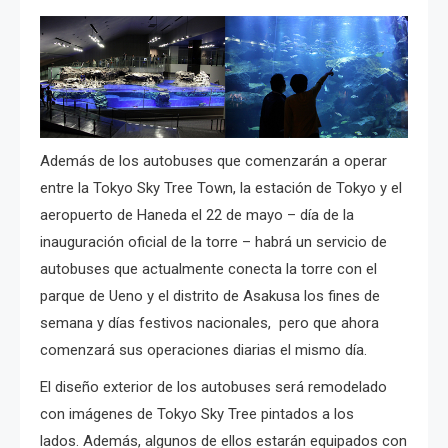
Además de los autobuses que comenzarán a operar
entre la Tokyo Sky Tree Town, la estación de Tokyo y el
aeropuerto de Haneda el 22 de mayo – día de la
inauguración oficial de la torre – habrá un servicio de
autobuses que actualmente conecta la torre con el
parque de Ueno y el distrito de Asakusa los fines de
semana y días festivos nacionales, pero que ahora
comenzará sus operaciones diarias el mismo día.
El diseño exterior de los autobuses será remodelado
con imágenes de Tokyo Sky Tree pintados a los
lados.
Además, algunos de ellos estarán equipados con