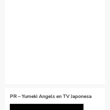
PR – Yumeki Angels en TV Japonesa