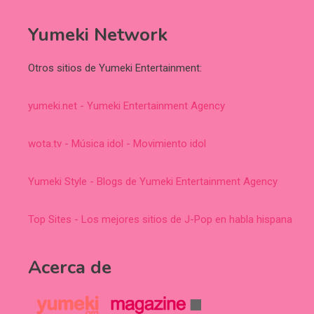
Yumeki Network
Otros sitios de Yumeki Entertainment:
yumeki.net - Yumeki Entertainment Agency
wota.tv - Música idol - Movimiento idol
Yumeki Style - Blogs de Yumeki Entertainment Agency
Top Sites - Los mejores sitios de J-Pop en habla hispana
Acerca de