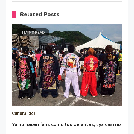
Related Posts
4 MINS READ
Cultura idol
Ya no hacen fans como los de antes, «ya casi no