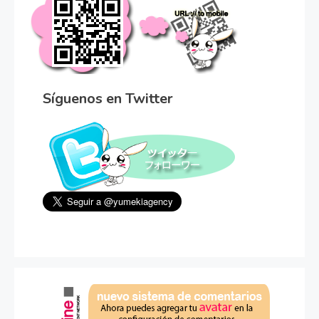
Síguenos en Twitter