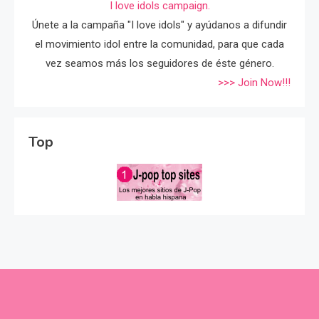
I love idols campaign.
Únete a la campaña "I love idols" y ayúdanos a difundir
el movimiento idol entre la comunidad, para que cada
vez seamos más los seguidores de éste género.
>>> Join Now!!!
Top