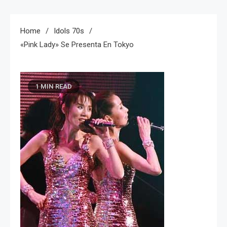
Home
Idols 70s
«Pink Lady» Se Presenta En Tokyo
1 MIN READ