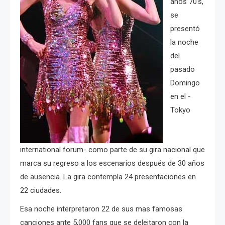
años 70’s,
se
presentó
la noche
del
pasado
Domingo
en el -
Tokyo
international forum- como parte de su gira nacional que
marca su regreso a los escenarios después de 30 años
de ausencia. La gira contempla 24 presentaciones en
22 ciudades.
Esa noche interpretaron 22 de sus mas famosas
canciones ante 5,000 fans que se deleitaron con la