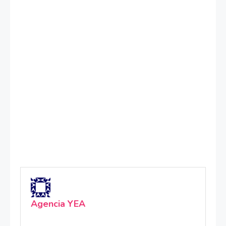
Agencia YEA