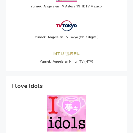
Yumeki Angels en TV Azteca 13 HDTV Mexico.
Yumeki Angels en TV Tokyo (Ch 7 digital)
Yumeki Angels en Nihon TV (NTV)
I love Idols