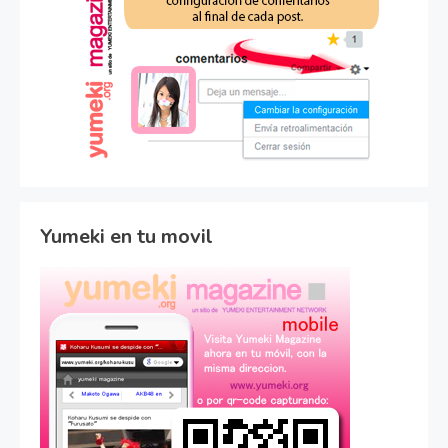
Yumeki en tu movil