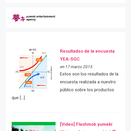
Resultados de la encuesta
YEA-SGC
en 17 marzo 2015
Estos son los resultados de la
encuesta realizada a nuestro
público sobre los productos
que […]
[Video] Flashmob yumeki