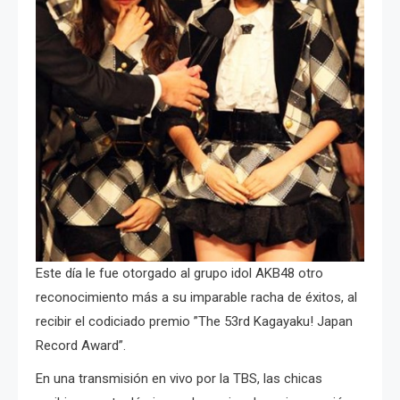
Este día le fue otorgado al grupo idol AKB48 otro
reconocimiento más a su imparable racha de éxitos, al
recibir el codiciado premio ”The 53rd Kagayaku! Japan
Record Award”.
En una transmisión en vivo por la TBS, las chicas