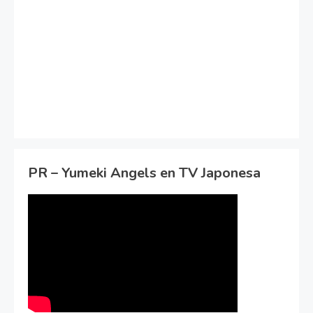
PR – Yumeki Angels en TV Japonesa