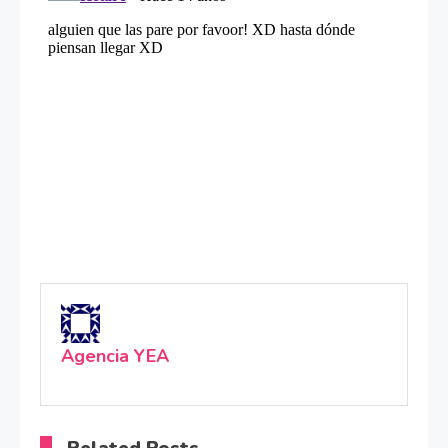
Agencia YEA