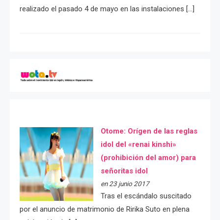
realizado el pasado 4 de mayo en las instalaciones […]
Otome: Orígen de las reglas
idol del «renai kinshi»
(prohibición del amor) para
señoritas idol
en 23 junio 2017
Tras el escándalo suscitado
por el anuncio de matrimonio de Ririka Suto en plena