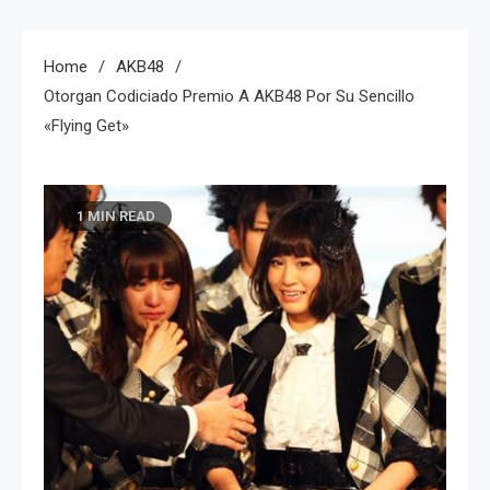
Home
AKB48
Otorgan Codiciado Premio A AKB48 Por Su Sencillo
«Flying Get»
1 MIN READ