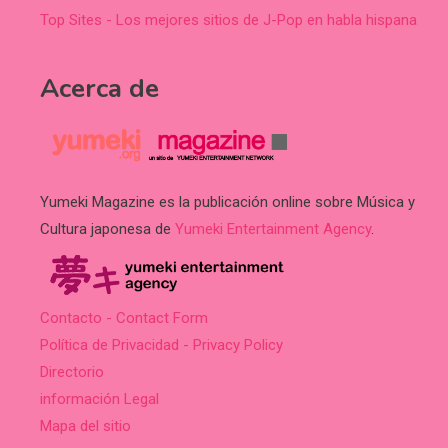
Top Sites - Los mejores sitios de J-Pop en habla hispana
Acerca de
Yumeki Magazine es la publicación online sobre Música y
Cultura japonesa de
Yumeki Entertainment Agency
.
Contacto - Contact Form
Política de Privacidad - Privacy Policy
Directorio
información Legal
Mapa del sitio