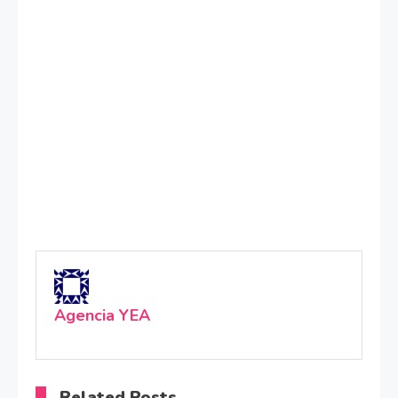
Agencia YEA
Related Posts