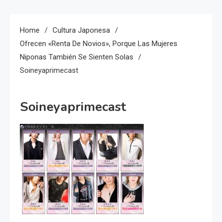
Home
Cultura Japonesa
Ofrecen «renta De Novios», Porque Las Mujeres
Niponas También Se Sienten Solas
Soineyaprimecast
Soineyaprimecast