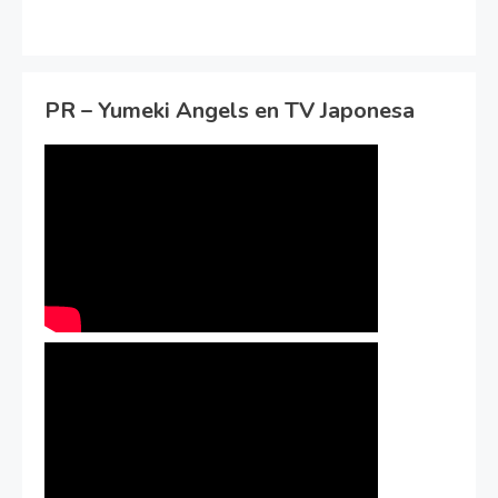
PR – Yumeki Angels en TV Japonesa