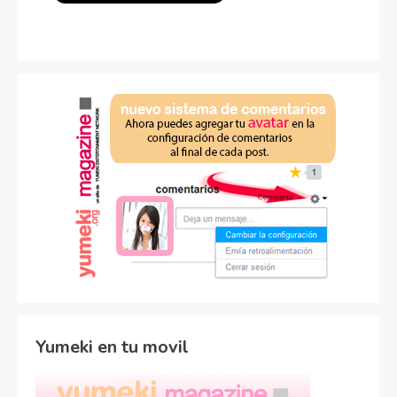
Yumeki en tu movil