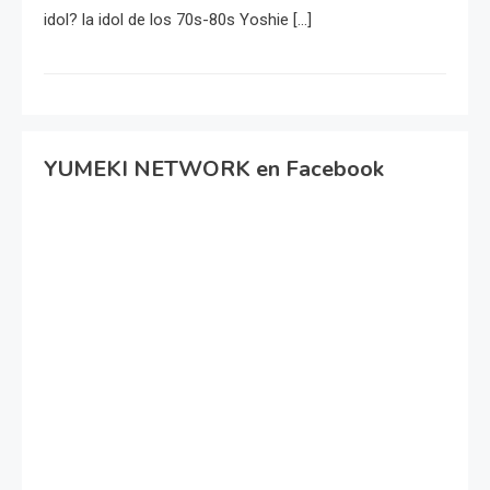
idol? la idol de los 70s-80s Yoshie […]
YUMEKI NETWORK en Facebook