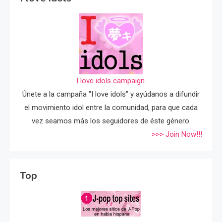
I love idols campaign.
Únete a la campaña "I love idols" y ayúdanos a difundir
el movimiento idol entre la comunidad, para que cada
vez seamos más los seguidores de éste género.
>>> Join Now!!!
Top