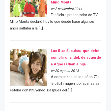
Mino Monta
en 2 noviembre 2014
El célebre presentador de TV
Mino Monta declaró hoy lo que desde hace algunos
años saltaba a la […]
Las 5 «cláusulas» que debe
cumplir una idol, de acuerdo
a Agnes Chan e hija
en 20 agosto 2013
A comienzos de los años 70s
la débil imágen idol apenas se
estaba constituyendo. Después del […]