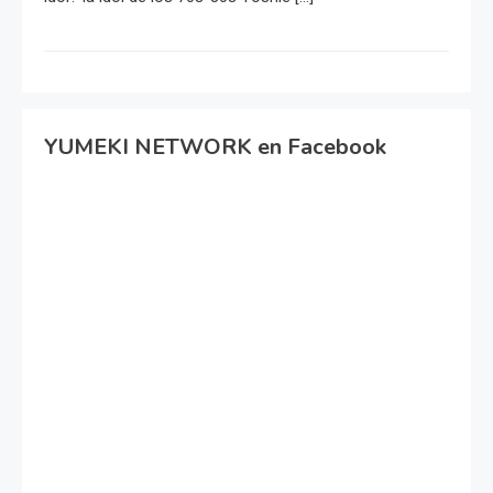
YUMEKI NETWORK en Facebook