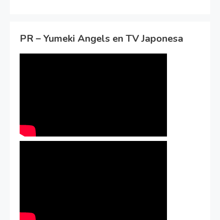
PR – Yumeki Angels en TV Japonesa