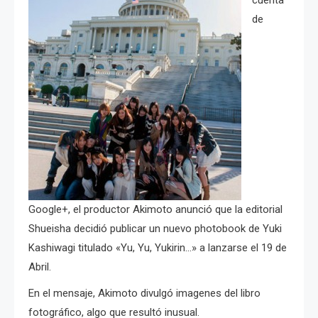
de
Google+, el productor Akimoto anunció que la editorial
Shueisha decidió publicar un nuevo photobook de Yuki
Kashiwagi titulado «Yu, Yu, Yukirin…» a lanzarse el 19 de
Abril.
En el mensaje, Akimoto divulgó imagenes del libro
fotográfico, algo que resultó inusual.