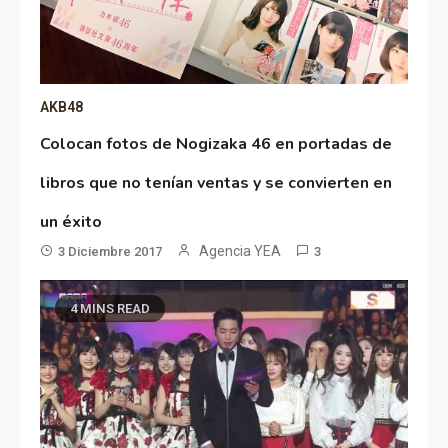
AKB48
Colocan fotos de Nogizaka 46 en portadas de
libros que no tenían ventas y se convierten en
un éxito
Agencia YEA
3 Diciembre 2017
3
4 MINS READ