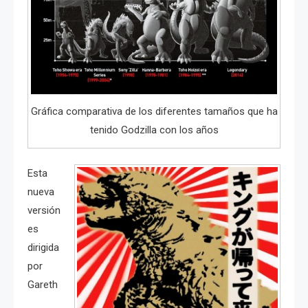
Gráfica comparativa de los diferentes tamaños que ha
tenido Godzilla con los años
Esta
nueva
versión
es
dirigida
por
Gareth