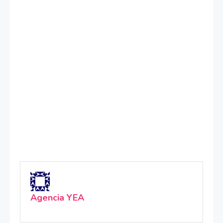
Agencia YEA