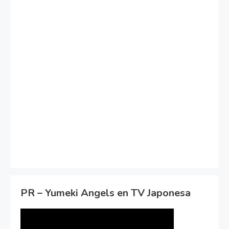
PR – Yumeki Angels en TV Japonesa