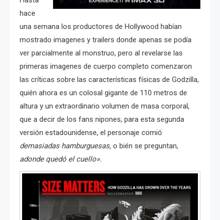
hace
una semana los productores de Hollywood habían
mostrado imagenes y trailers donde apenas se podía
ver parcialmente al monstruo, pero al revelarse las
primeras imagenes de cuerpo completo comenzaron
las críticas sobre las características físicas de Godzilla,
quién ahora es un colosal gigante de 110 metros de
altura y un extraordinario volumen de masa corporal,
que a decir de los fans nipones, para esta segunda
versión estadounidense, el personaje comió
demasiadas hamburguesas,
o bién se preguntan,
adonde quedó el cuello».