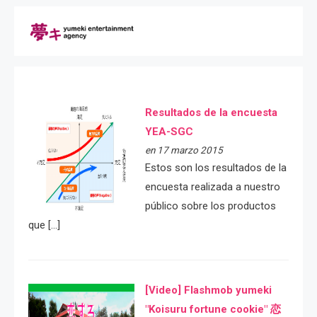
Resultados de la encuesta
YEA-SGC
en 17 marzo 2015
Estos son los resultados de la
encuesta realizada a nuestro
público sobre los productos
que […]
[Video] Flashmob yumeki
"Koisuru fortune cookie" 恋