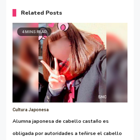
Related Posts
4 MINS READ
Cultura Japonesa
Alumna japonesa de cabello castaño es
obligada por autoridades a teñirse el cabello