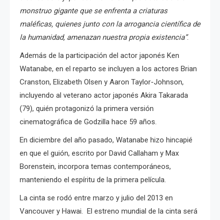
monstruo gigante que se enfrenta a criaturas
maléficas, quienes junto con la arrogancia científica de
la humanidad, amenazan nuestra propia existencia”
.
Además de la participación del actor japonés Ken
Watanabe, en el reparto se incluyen a los actores Brian
Cranston, Elizabeth Olsen y Aaron Taylor-Johnson,
incluyendo al veterano actor japonés Akira Takarada
(79), quién protagonizó la primera versión
cinematográfica de Godzilla hace 59 años.
En diciembre del año pasado, Watanabe hizo hincapié
en que el guión, escrito por David Callaham y Max
Borenstein, incorpora temas contemporáneos,
manteniendo el espíritu de la primera película.
La cinta se rodó entre marzo y julio del 2013 en
Vancouver y Hawai. El estreno mundial de la cinta será