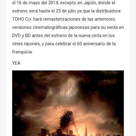
el 16 de mayo del 2014, excepto en Japón, donde el
estreno será hasta el 25 de julio ya que la distribuidora
TOHO Co. hará remasterizaciones de las anteriores
versiones cinematográficas japonesas para su venta en
DVD y BD antes del estreno de la nueva cinta en los
cines nipones, y para celebrar el 60 aniversario de la
franquicia.
YEA