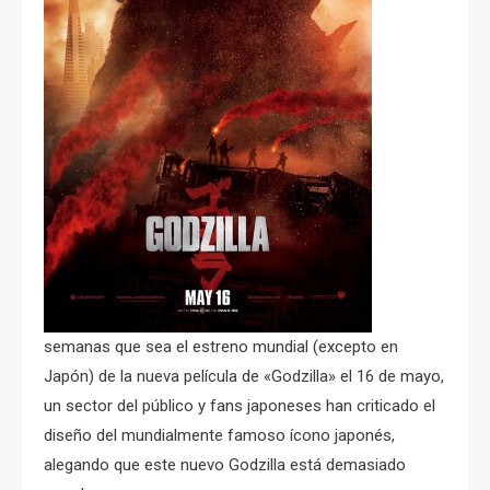
semanas que sea el estreno mundial (excepto en
Japón) de la nueva película de «Godzilla» el 16 de mayo,
un sector del público y fans japoneses han criticado el
diseño del mundialmente famoso ícono japonés,
alegando que este nuevo Godzilla está demasiado