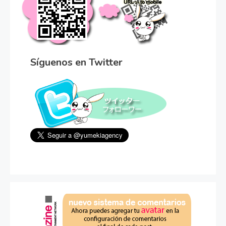
Síguenos en Twitter