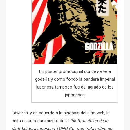
Un poster promocional donde se ve a
godzilla y como fondo la bandera imperial
japonesa tampoco fue del agrado de los
japoneses
Edwards, y de acuerdo a la sinopsis del sitio web, la
cinta es un renacimiento de la
“historia épica de la
distribuidora japonesa TOHO Co. que trata sobre un