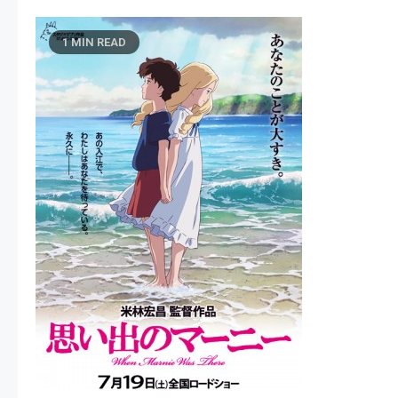
1 MIN READ