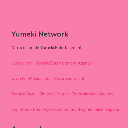
Yumeki Network
Otros sitios de Yumeki Entertainment:
yumeki.net - Yumeki Entertainment Agency
wota.tv - Música idol - Movimiento idol
Yumeki Style - Blogs de Yumeki Entertainment Agency
Top Sites - Los mejores sitios de J-Pop en habla hispana