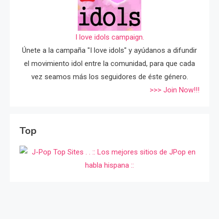
I love idols campaign.
Únete a la campaña "I love idols" y ayúdanos a difundir
el movimiento idol entre la comunidad, para que cada
vez seamos más los seguidores de éste género.
>>> Join Now!!!
Top