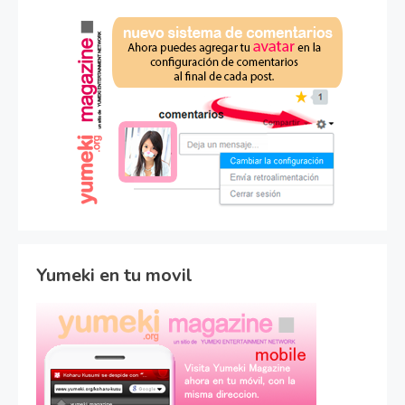
Yumeki en tu movil