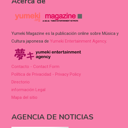
Acerca de
Yumeki Magazine es la publicación online sobre Música y
Cultura japonesa de
Yumeki Entertainment Agency
.
Contacto - Contact Form
Política de Privacidad - Privacy Policy
Directorio
información Legal
Mapa del sitio
AGENCIA DE NOTICIAS