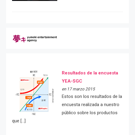
Resultados de la encuesta
YEA-SGC
en 17 marzo 2015
Estos son los resultados de la
encuesta realizada a nuestro
público sobre los productos
que […]