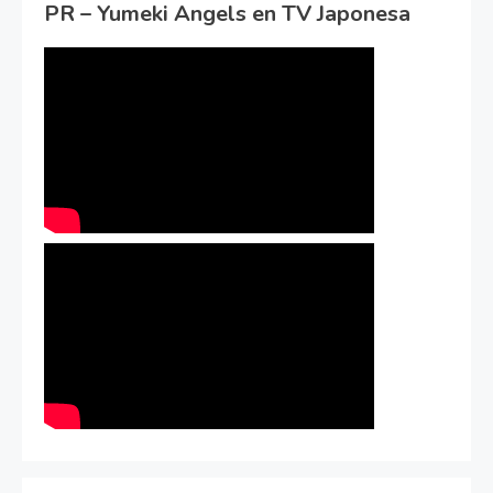
PR – Yumeki Angels en TV Japonesa