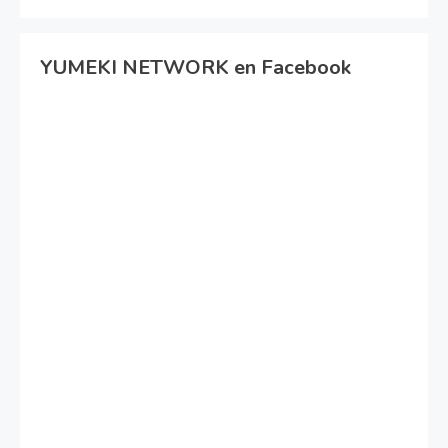
YUMEKI NETWORK en Facebook