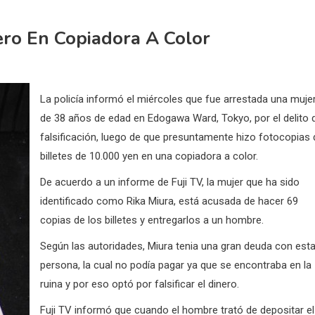
ero En Copiadora A Color
La policía informó el miércoles que fue arrestada una muje
de 38 años de edad en Edogawa Ward, Tokyo, por el delito 
falsificación, luego de que presuntamente hizo fotocopias 
billetes de 10.000 yen en una copiadora a color.
De acuerdo a un informe de Fuji TV, la mujer que ha sido
identificado como Rika Miura, está acusada de hacer 69
copias de los billetes y entregarlos a un hombre.
Según las autoridades, Miura tenia una gran deuda con est
persona, la cual no podía pagar ya que se encontraba en la
ruina y por eso optó por falsificar el dinero.
Fuji TV informó que cuando el hombre trató de depositar el