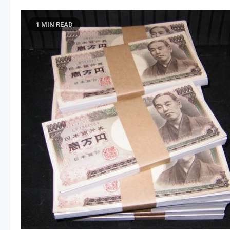
1 MIN READ