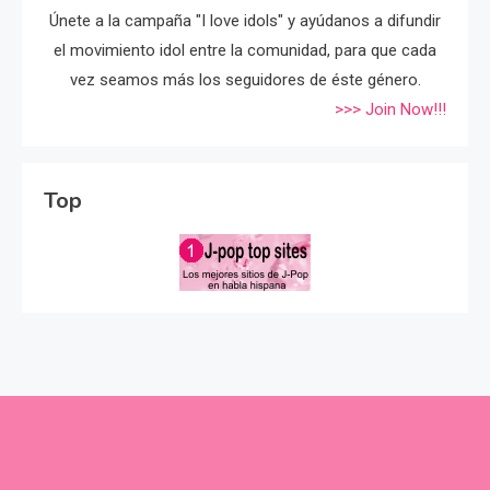
Únete a la campaña "I love idols" y ayúdanos a difundir
el movimiento idol entre la comunidad, para que cada
vez seamos más los seguidores de éste género.
>>> Join Now!!!
Top