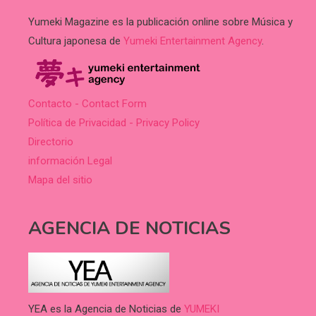
Yumeki Magazine es la publicación online sobre Música y
Cultura japonesa de
Yumeki Entertainment Agency
.
Contacto - Contact Form
Política de Privacidad - Privacy Policy
Directorio
información Legal
Mapa del sitio
AGENCIA DE NOTICIAS
YEA es la Agencia de Noticias de
YUMEKI