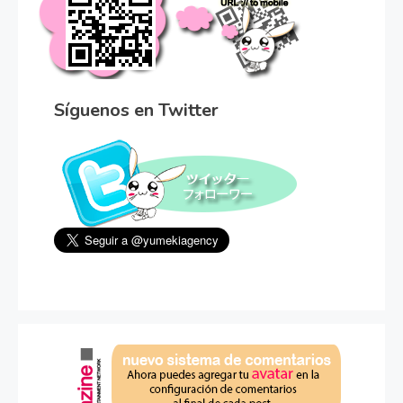
Síguenos en Twitter