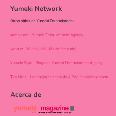
Yumeki Network
Otros sitios de Yumeki Entertainment:
yumeki.net - Yumeki Entertainment Agency
wota.tv - Música idol - Movimiento idol
Yumeki Style - Blogs de Yumeki Entertainment Agency
Top Sites - Los mejores sitios de J-Pop en habla hispana
Acerca de