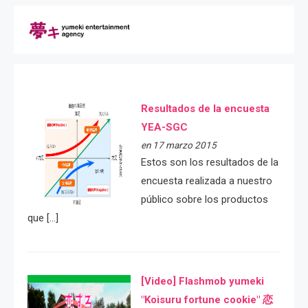
Resultados de la encuesta
YEA-SGC
en 17 marzo 2015
Estos son los resultados de la
encuesta realizada a nuestro
público sobre los productos
que […]
[Video] Flashmob yumeki
"Koisuru fortune cookie" 恋