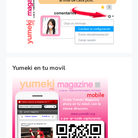
Yumeki en tu movil