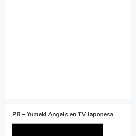
PR – Yumeki Angels en TV Japonesa