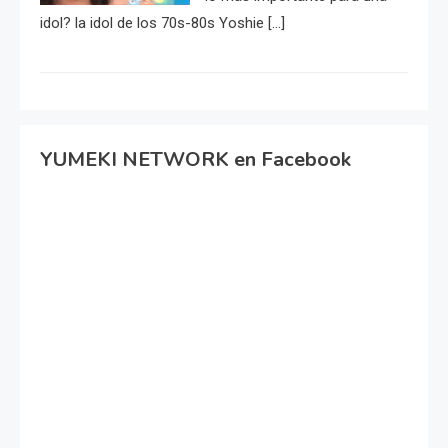
idol? la idol de los 70s-80s Yoshie […]
YUMEKI NETWORK en Facebook