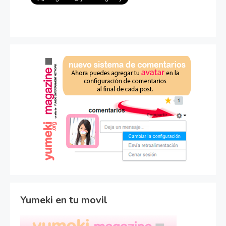
Yumeki en tu movil