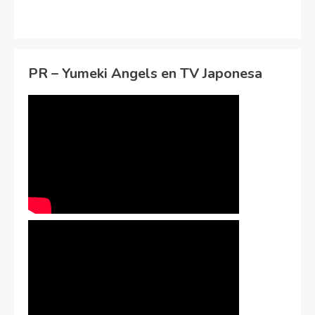
PR – Yumeki Angels en TV Japonesa