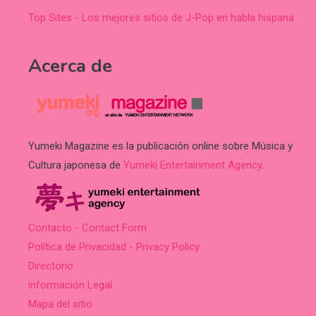
Top Sites - Los mejores sitios de J-Pop en habla hispana
Acerca de
Yumeki Magazine es la publicación online sobre Música y
Cultura japonesa de
Yumeki Entertainment Agency
.
Contacto - Contact Form
Política de Privacidad - Privacy Policy
Directorio
información Legal
Mapa del sitio