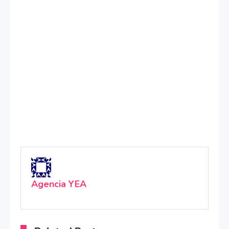
Agencia YEA