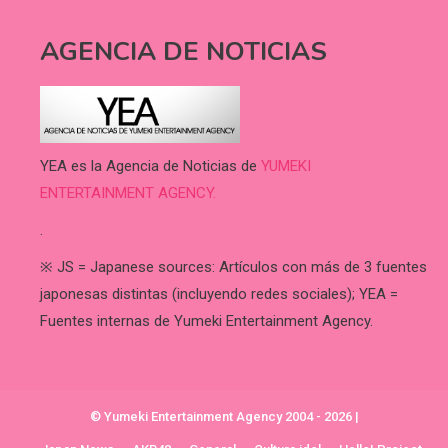
AGENCIA DE NOTICIAS
YEA es la Agencia de Noticias de
YUMEKI
ENTERTAINMENT AGENCY.
.
※ JS = Japanese sources: Artículos con más de 3 fuentes
japonesas distintas (incluyendo redes sociales); YEA =
Fuentes internas de Yumeki Entertainment Agency.
© Yumeki Entertainment Agency 2004 - 2026
|