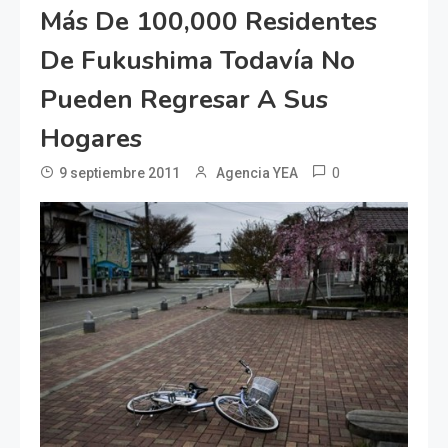
Más De 100,000 Residentes
De Fukushima Todavía No
Pueden Regresar A Sus
Hogares
0
9 septiembre 2011
Agencia YEA