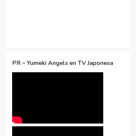
PR – Yumeki Angels en TV Japonesa