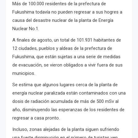
Más de 100.000 residentes de la prefectura de
Fukushima todavía no pueden regresar a sus hogres a
causa del desastre nuclear de la planta de Energía
Nuclear No.1.
A finales de agosto, un total de 101.931 habitantes de
12 ciudades, pueblos y aldeas de la prefectura de
Fukushima, que están sujetas a una serie de medidas
de evacuación, se vieron obligados a vivir fuera de sus
municipios.
Se estima que algunos lugares cerca de la planta de
energía nuclear paralizada están contaminados con una
dosis de radiación acumulada de más de 500 mSv al
año, disminuyendo las esperanzas de los residentes de
regresar a casa pronto.
Incluso, zonas alejadas de la planta siguen sufriendo
una fuerte disminución en el número de turistas yen