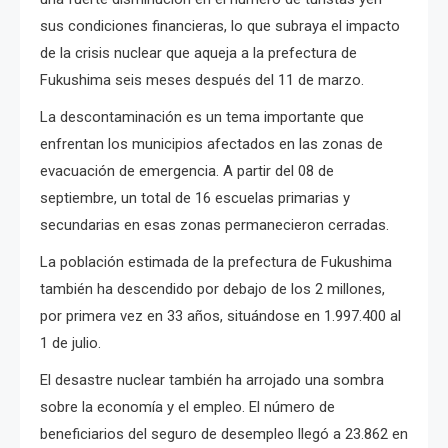
sus condiciones financieras, lo que subraya el impacto
de la crisis nuclear que aqueja a la prefectura de
Fukushima seis meses después del 11 de marzo.
La descontaminación es un tema importante que
enfrentan los municipios afectados en las zonas de
evacuación de emergencia. A partir del 08 de
septiembre, un total de 16 escuelas primarias y
secundarias en esas zonas permanecieron cerradas.
La población estimada de la prefectura de Fukushima
también ha descendido por debajo de los 2 millones,
por primera vez en 33 años, situándose en 1.997.400 al
1 de julio.
El desastre nuclear también ha arrojado una sombra
sobre la economía y el empleo.
El número de
beneficiarios del seguro de desempleo llegó a 23.862 en