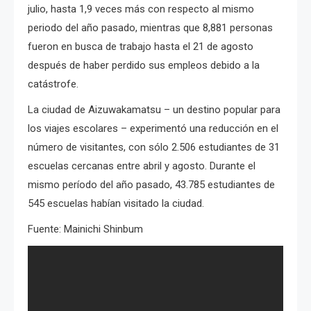
julio, hasta 1,9 veces más con respecto al mismo
periodo del año pasado, mientras que 8,881 personas
fueron en busca de trabajo hasta el 21 de agosto
después de haber perdido sus empleos debido a la
catástrofe.
La ciudad de Aizuwakamatsu – un destino popular para
los viajes escolares – experimentó una reducción en el
número de visitantes, con sólo 2.506 estudiantes de 31
escuelas cercanas entre abril y agosto.
Durante el
mismo período del año pasado, 43.785 estudiantes de
545 escuelas habían visitado la ciudad.
Fuente: Mainichi Shinbum