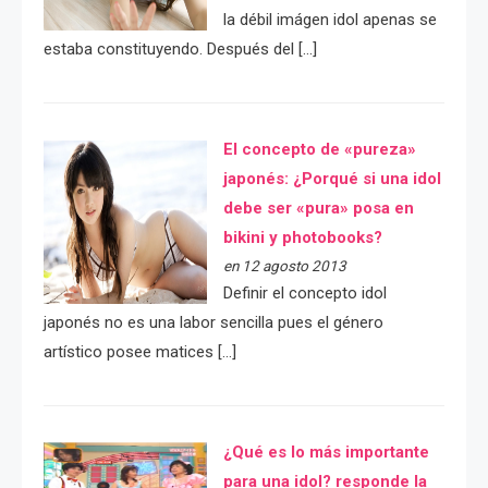
la débil imágen idol apenas se
estaba constituyendo. Después del […]
El concepto de «pureza»
japonés: ¿Porqué si una idol
debe ser «pura» posa en
bikini y photobooks?
en 12 agosto 2013
Definir el concepto idol
japonés no es una labor sencilla pues el género
artístico posee matices […]
¿Qué es lo más importante
para una idol? responde la