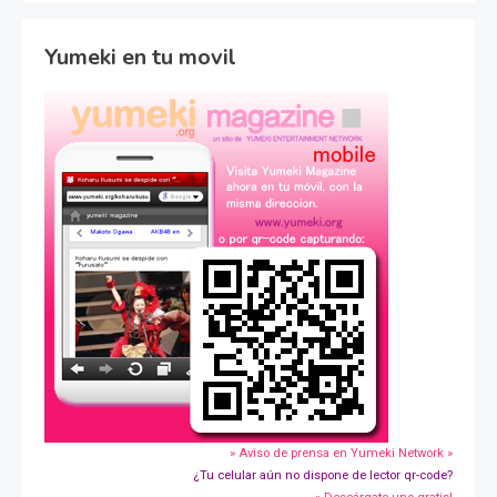
Yumeki en tu movil
» Aviso de prensa en Yumeki Network »
¿Tu celular aún no dispone de lector qr-code?