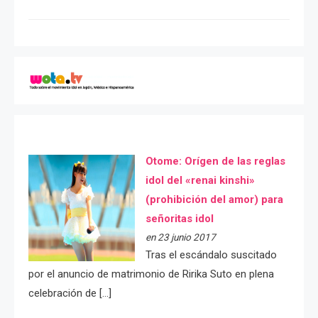
Otome: Orígen de las reglas
idol del «renai kinshi»
(prohibición del amor) para
señoritas idol
en 23 junio 2017
Tras el escándalo suscitado
por el anuncio de matrimonio de Ririka Suto en plena
celebración de […]