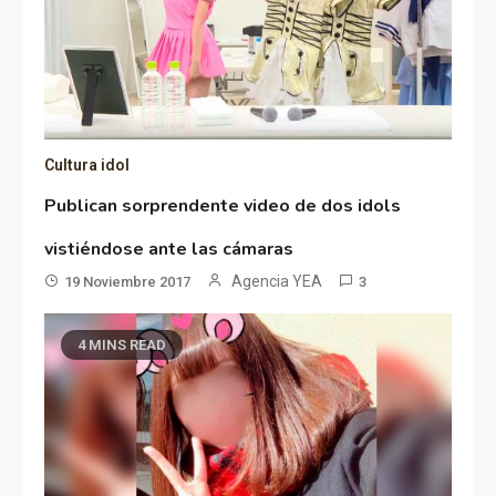
Cultura idol
Publican sorprendente video de dos idols
vistiéndose ante las cámaras
Agencia YEA
19 Noviembre 2017
3
4 MINS READ