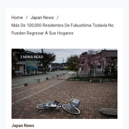
Home
Japan News
Más De 100,000 Residentes De Fukushima Todavía No
Pueden Regresar A Sus Hogares
2 MINS READ
Japan News