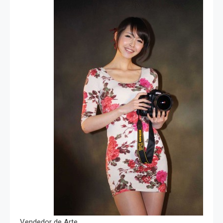
Vendedor de Arte