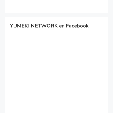
YUMEKI NETWORK en Facebook