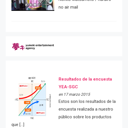
no air mail
Resultados de la encuesta
YEA-SGC
en 17 marzo 2015
Estos son los resultados de la
encuesta realizada a nuestro
público sobre los productos
que […]