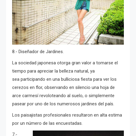
8.- Diseñador de Jardines.
La sociedad japonesa otorga gran valor a tomarse el
tiempo para apreciar la belleza natural, ya
sea participando en una bulliciosa fiesta para ver los
cerezos en flor, observando en silencio una hoja de
arce carmesí revoloteando al suelo, o simplemente
pasear por uno de los numerosos jardines del país.
Los paisajistas profesionales resultaron en alta estima
por un número de las encuestadas.
7.-