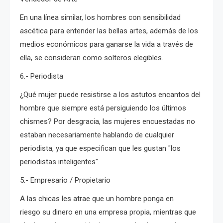
En una línea similar, los hombres con sensibilidad
ascética para entender las bellas artes, además de los
medios económicos para ganarse la vida a través de
ella, se consideran como solteros elegibles.
6.- Periodista
¿Qué mujer puede resistirse a los astutos encantos del
hombre que siempre está persiguiendo los últimos
chismes? Por desgracia, las mujeres encuestadas no
estaban necesariamente hablando de cualquier
periodista, ya que especifican que les gustan "los
periodistas inteligentes".
5.- Empresario / Propietario
A las chicas les atrae que un hombre ponga en
riesgo su dinero en una empresa propia, mientras que