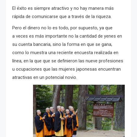
El éxito es siempre atractivo y no hay manera más
rápida de comunicarse que a través de la riqueza.
Pero el dinero no lo es todo, por supuesto, ya que
a veces es más importante no la cantidad de yenes en
su cuenta bancaria, sino la forma en que se gana,
como lo muestra una reciente encuesta realizada en
línea, en la que que se definieron las nueve profesiones
u ocupaciones que las mujeres japonesas encuentran
atractivas en un potencial novio.