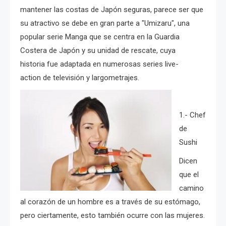
mantener las costas de Japón seguras, parece ser que
su atractivo se debe en gran parte a "Umizaru", una
popular serie Manga que se centra en la Guardia
Costera de Japón y su unidad de rescate, cuya
historia fue adaptada en numerosas series live-
action de televisión y largometrajes.
1.- Chef
de
Sushi
Dicen
que el
camino
al corazón de un hombre es a través de su estómago,
pero ciertamente, esto también ocurre con las mujeres.