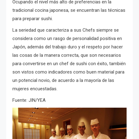
Ocupando el nivel más alto de preferencias en la
tradicional cocina japonesa, se encuentran las técnicas
para preparar sushi.
La seriedad que caracteriza a sus Chefs siempre se
considera como un rasgo de personalidad positiva en
Japón, además del trabajo duro y el respeto por hacer
las cosas de la manera correcta, que son necesarios
para convertirse en un chef de sushi con éxito, también
son vistos como indicadores como buen material para
un potencial novio, de acuerdo a la mayoría de las
mujeres encuestadas.
Fuente: JIN/YEA