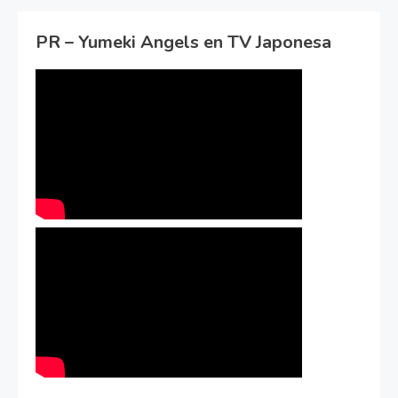
PR – Yumeki Angels en TV Japonesa