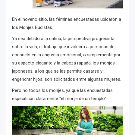
En el noveno sitio, las féminas encuestadas ubicaron a
los Monjes Budistas.
Ya sea debido a la calma, la perspectiva progresista
sobre la vida, el trabajo que involucra a personas de
consuelo en la angustia emocional, o simplemente por
su aspecto elegante y la cabeza rapada, los monjes
japoneses, a los que se les permite casarse y
engendrar hijos, son solicitados entre algunas mujeres.
Pero no todos los monjes, ya que las encuestadas
especifican claramente "el monje de un templo".