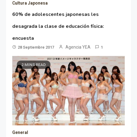
Cultura Japonesa
60% de adolescentes japonesas les
desagrada la clase de educación física:
encuesta
Agencia YEA
28 Septiembre 2017
1
2 MINS READ
General