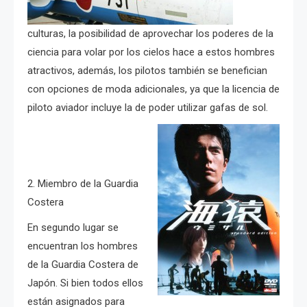
culturas, la posibilidad de aprovechar los poderes de la
ciencia para volar por los cielos hace a estos hombres
atractivos, además, los pilotos también se benefician
con opciones de moda adicionales, ya que la licencia de
piloto aviador incluye la de poder utilizar gafas de sol.
2. Miembro de la Guardia
Costera
En segundo lugar se
encuentran los hombres
de la Guardia Costera de
Japón. Si bien todos ellos
están asignados para ​