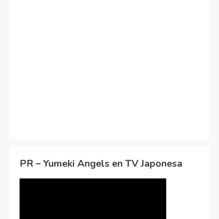
PR – Yumeki Angels en TV Japonesa