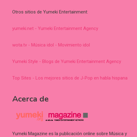
Otros sitios de Yumeki Entertainment:
yumeki.net - Yumeki Entertainment Agency
wota.tv - Música idol - Movimiento idol
Yumeki Style - Blogs de Yumeki Entertainment Agency
Top Sites - Los mejores sitios de J-Pop en habla hispana
Acerca de
Yumeki Magazine es la publicación online sobre Música y