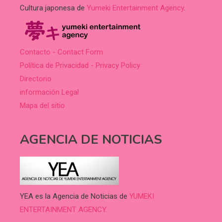
Cultura japonesa de
Yumeki Entertainment Agency
.
Contacto - Contact Form
Política de Privacidad - Privacy Policy
Directorio
información Legal
Mapa del sitio
AGENCIA DE NOTICIAS
YEA es la Agencia de Noticias de
YUMEKI
ENTERTAINMENT AGENCY.