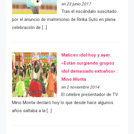
en 23 junio 2017
Tras el escándalo suscitado
por el anuncio de matrimonio de Ririka Suto en plena
celebración de […]
Matices idol hoy y ayer.
«Están surgiendo grupos
idol demasiado extraños» :
Mino Monta
en 2 noviembre 2014
El célebre presentador de TV
Mino Monta declaró hoy lo que desde hace algunos
años saltaba a la […]