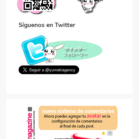
Síguenos en Twitter