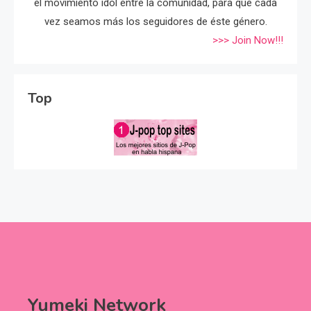
el movimiento idol entre la comunidad, para que cada
vez seamos más los seguidores de éste género.
>>> Join Now!!!
Top
Yumeki Network