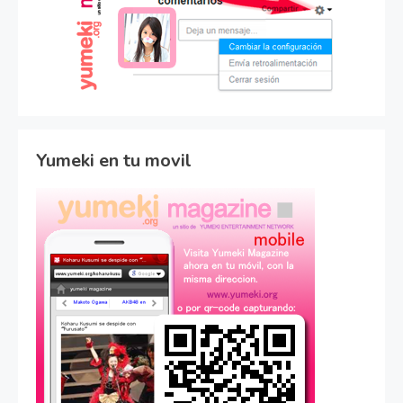
Yumeki en tu movil