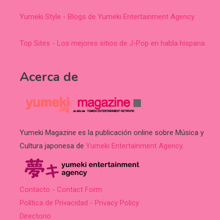
Yumeki Style - Blogs de Yumeki Entertainment Agency
Top Sites - Los mejores sitios de J-Pop en habla hispana
Acerca de
Yumeki Magazine es la publicación online sobre Música y
Cultura japonesa de
Yumeki Entertainment Agency
.
Contacto - Contact Form
Política de Privacidad - Privacy Policy
Directorio