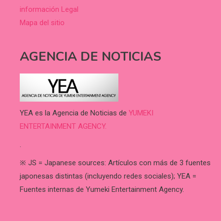
información Legal
Mapa del sitio
AGENCIA DE NOTICIAS
YEA es la Agencia de Noticias de
YUMEKI
ENTERTAINMENT AGENCY.
.
※ JS = Japanese sources: Artículos con más de 3 fuentes
japonesas distintas (incluyendo redes sociales); YEA =
Fuentes internas de Yumeki Entertainment Agency.