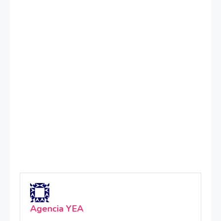
Agencia YEA