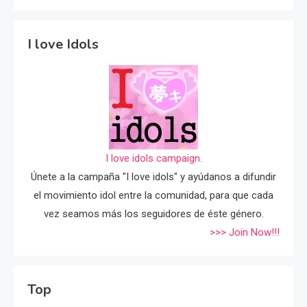
I love Idols
I love idols campaign.
Únete a la campaña "I love idols" y ayúdanos a difundir
el movimiento idol entre la comunidad, para que cada
vez seamos más los seguidores de éste género.
>>> Join Now!!!
Top