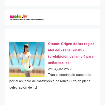
Otome: Orígen de las reglas
idol del «renai kinshi»
(prohibición del amor) para
señoritas idol
en 23 junio 2017
Tras el escándalo suscitado
por el anuncio de matrimonio de Ririka Suto en plena
celebración de […]