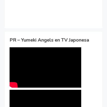
PR – Yumeki Angels en TV Japonesa