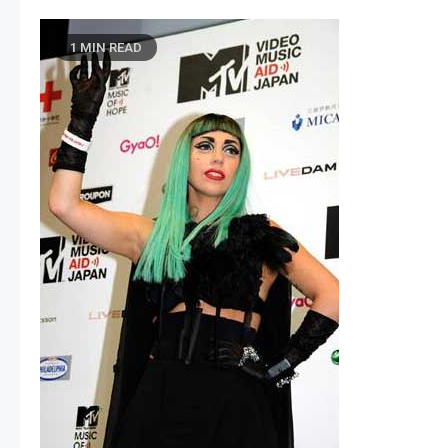
1 MIN READ