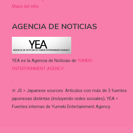
Mapa del sitio
AGENCIA DE NOTICIAS
YEA es la Agencia de Noticias de
YUMEKI
ENTERTAINMENT AGENCY.
.
※ JS = Japanese sources: Artículos con más de 3 fuentes
japonesas distintas (incluyendo redes sociales); YEA =
Fuentes internas de Yumeki Entertainment Agency.