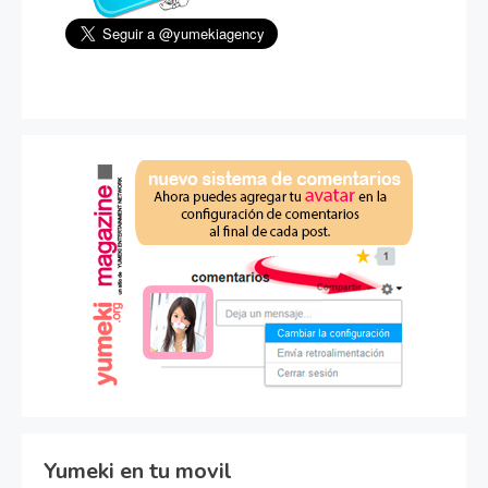
Yumeki en tu movil