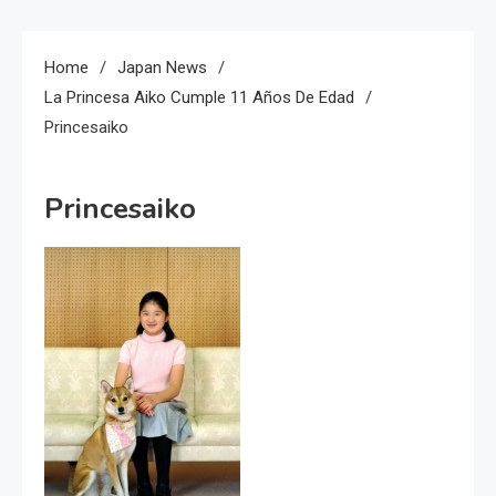
Home
Japan News
La Princesa Aiko Cumple 11 Años De Edad
Princesaiko
Princesaiko