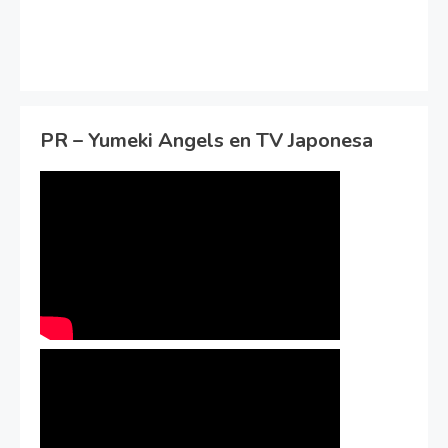
PR – Yumeki Angels en TV Japonesa