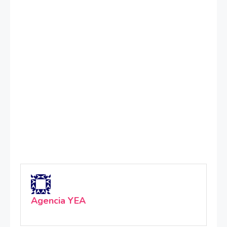
Agencia YEA