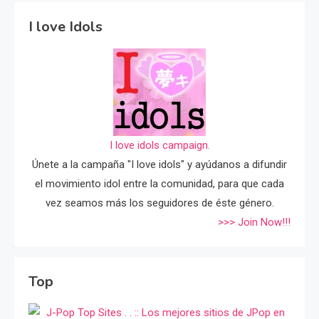
I love Idols
I love idols campaign.
Únete a la campaña "I love idols" y ayúdanos a difundir
el movimiento idol entre la comunidad, para que cada
vez seamos más los seguidores de éste género.
>>> Join Now!!!
Top