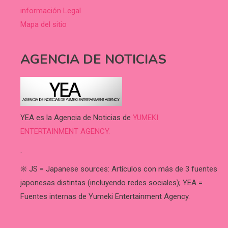
información Legal
Mapa del sitio
AGENCIA DE NOTICIAS
YEA es la Agencia de Noticias de
YUMEKI
ENTERTAINMENT AGENCY.
.
※ JS = Japanese sources: Artículos con más de 3 fuentes
japonesas distintas (incluyendo redes sociales); YEA =
Fuentes internas de Yumeki Entertainment Agency.