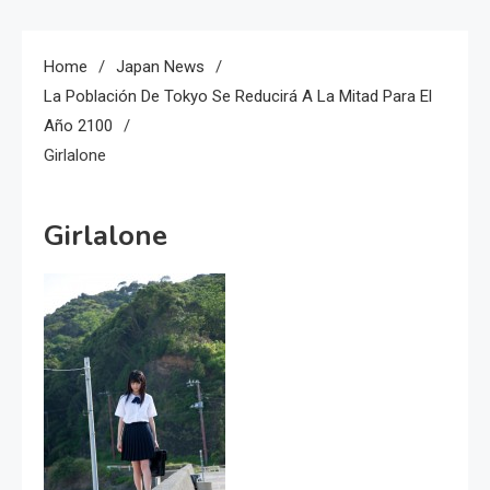
Home
Japan News
La Población De Tokyo Se Reducirá A La Mitad Para El
Año 2100
Girlalone
Girlalone