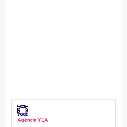
Agencia YEA