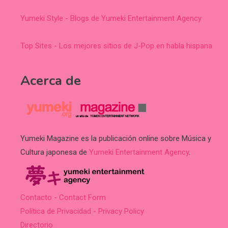
Yumeki Style - Blogs de Yumeki Entertainment Agency
Top Sites - Los mejores sitios de J-Pop en habla hispana
Acerca de
Yumeki Magazine es la publicación online sobre Música y
Cultura japonesa de
Yumeki Entertainment Agency
.
Contacto - Contact Form
Política de Privacidad - Privacy Policy
Directorio