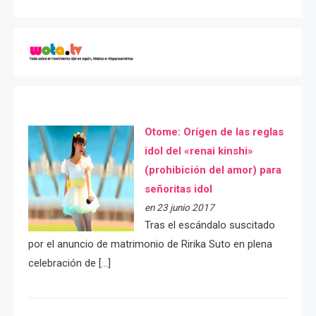
Otome: Orígen de las reglas
idol del «renai kinshi»
(prohibición del amor) para
señoritas idol
en 23 junio 2017
Tras el escándalo suscitado
por el anuncio de matrimonio de Ririka Suto en plena
celebración de […]