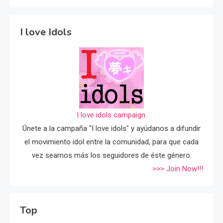
I love Idols
I love idols campaign.
Únete a la campaña "I love idols" y ayúdanos a difundir
el movimiento idol entre la comunidad, para que cada
vez seamos más los seguidores de éste género.
>>> Join Now!!!
Top