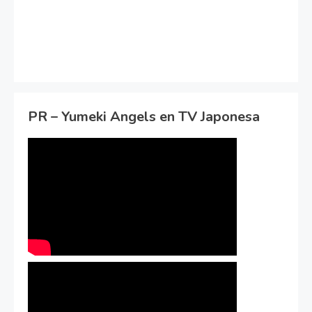
PR – Yumeki Angels en TV Japonesa