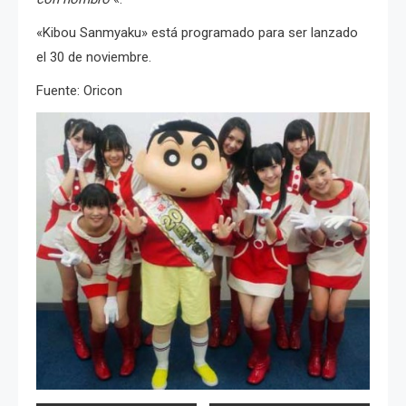
«Kibou Sanmyaku» está programado para ser lanzado
el 30 de noviembre.
Fuente: Oricon