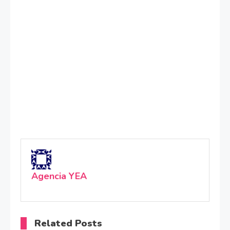
Agencia YEA
Related Posts