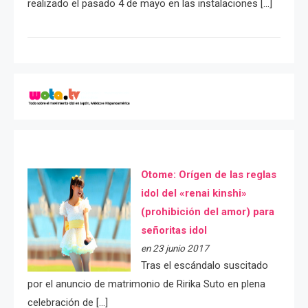
realizado el pasado 4 de mayo en las instalaciones […]
Otome: Orígen de las reglas
idol del «renai kinshi»
(prohibición del amor) para
señoritas idol
en 23 junio 2017
Tras el escándalo suscitado
por el anuncio de matrimonio de Ririka Suto en plena
celebración de […]