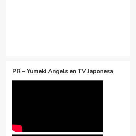
PR – Yumeki Angels en TV Japonesa