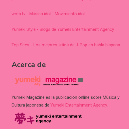
wota.tv - Música idol - Movimiento idol
Yumeki Style - Blogs de Yumeki Entertainment Agency
Top Sites - Los mejores sitios de J-Pop en habla hispana
Acerca de
Yumeki Magazine es la publicación online sobre Música y
Cultura japonesa de
Yumeki Entertainment Agency
.