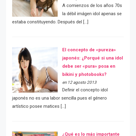
A comienzos de los años 70s
la débil imágen idol apenas se
estaba constituyendo. Después del […]
El concepto de «pureza»
japonés: ¿Porqué si una idol
debe ser «pura» posa en
bikini y photobooks?
en 12 agosto 2013
Definir el concepto idol
japonés no es una labor sencilla pues el género
artístico posee matices […]
¿Qué es lo más importante