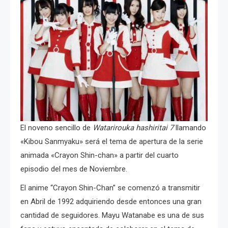
El noveno sencillo de
Watarirouka hashiritai 7
llamando
«Kibou Sanmyaku» será el tema de apertura de la serie
animada «Crayon Shin-chan» a partir del cuarto
episodio del mes de Noviembre.
El anime “Crayon Shin-Chan” se comenzó a transmitir
en Abril de 1992 adquiriendo desde entonces una gran
cantidad de seguidores. Mayu Watanabe es una de sus