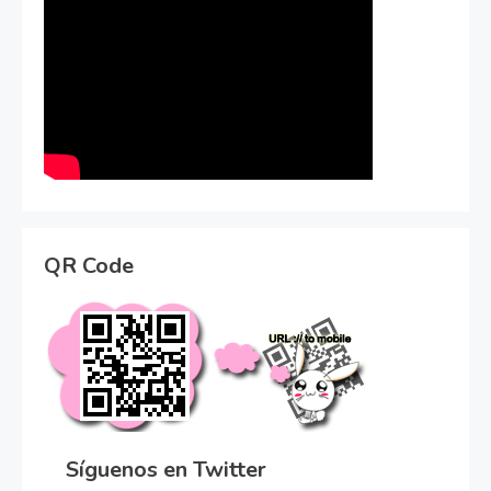
QR Code
Síguenos en Twitter