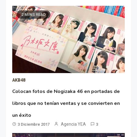
2 MINS READ
AKB48
Colocan fotos de Nogizaka 46 en portadas de
libros que no tenían ventas y se convierten en
un éxito
Agencia YEA
3 Diciembre 2017
3