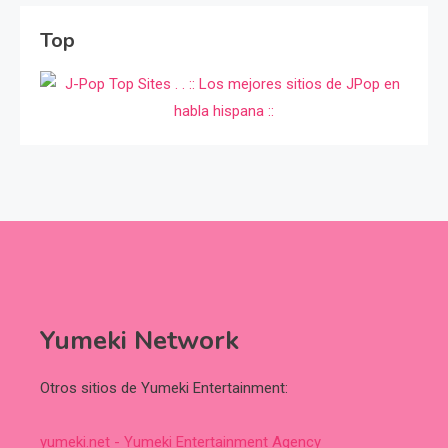
Top
Yumeki Network
Otros sitios de Yumeki Entertainment:
yumeki.net - Yumeki Entertainment Agency