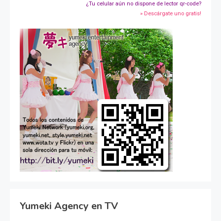
¿Tu celular aún no dispone de lector qr-code?
» Descárgate uno gratis!
Yumeki Agency en TV