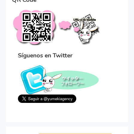
Síguenos en Twitter