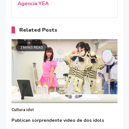
Agencia YEA
Related Posts
2 MINS READ
Cultura idol
Publican sorprendente video de dos idols