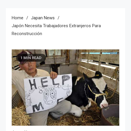
Home
Japan News
Japón Necesita Trabajadores Extranjeros Para
Reconstrucción
1 MIN READ