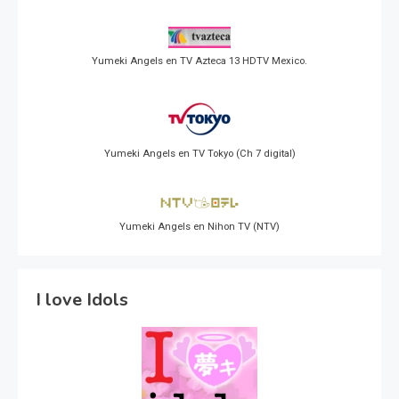
Yumeki Angels en TV Azteca 13 HDTV Mexico.
Yumeki Angels en TV Tokyo (Ch 7 digital)
Yumeki Angels en Nihon TV (NTV)
I love Idols