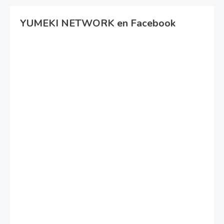
YUMEKI NETWORK en Facebook