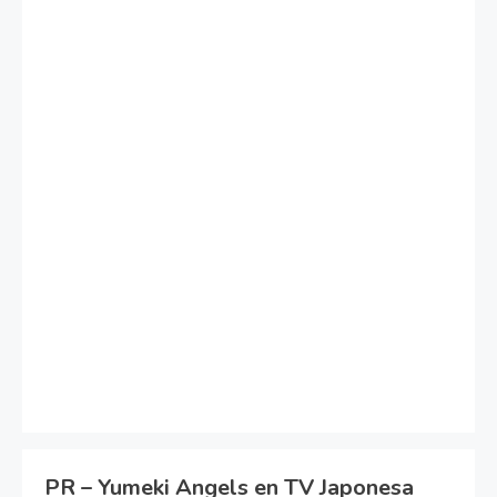
PR – Yumeki Angels en TV Japonesa