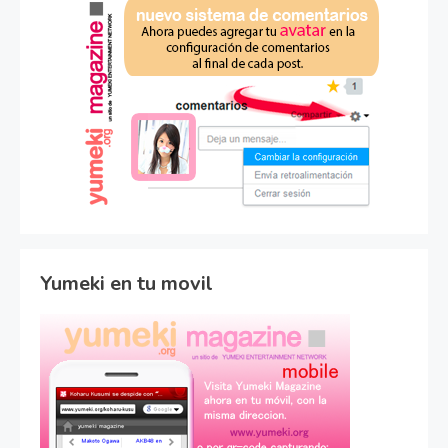
Yumeki en tu movil