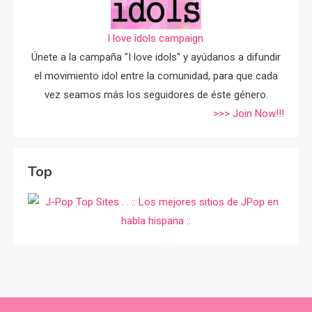
I love idols campaign.
Únete a la campaña "I love idols" y ayúdanos a difundir
el movimiento idol entre la comunidad, para que cada
vez seamos más los seguidores de éste género.
>>> Join Now!!!
Top