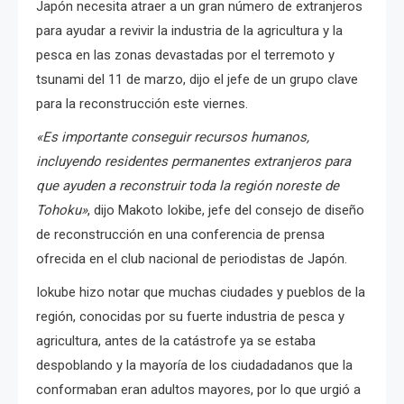
Japón necesita atraer a un gran número de extranjeros
para ayudar a revivir la industria de la agricultura y la
pesca en las zonas devastadas por el terremoto y
tsunami del 11 de marzo, dijo el jefe de un grupo clave
para la reconstrucción este viernes.
«Es importante conseguir recursos humanos,
incluyendo residentes permanentes extranjeros para
que ayuden a reconstruir toda la región noreste de
Tohoku»
, dijo Makoto Iokibe, jefe del consejo de diseño
de reconstrucción en una conferencia de prensa
ofrecida en el club nacional de periodistas de Japón.
Iokube hizo notar que muchas ciudades y pueblos de la
región, conocidas por su fuerte industria de pesca y
agricultura, antes de la catástrofe ya se estaba
despoblando y la mayoría de los ciudadadanos que la
conformaban eran adultos mayores, por lo que urgió a