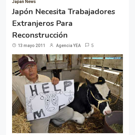
Japan News
Japón Necesita Trabajadores
Extranjeros Para
Reconstrucción
5
13 mayo 2011
Agencia YEA