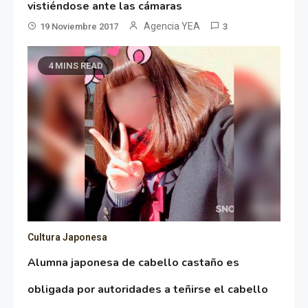
vistiéndose ante las cámaras
Agencia YEA
19 Noviembre 2017
3
4 MINS READ
Cultura Japonesa
Alumna japonesa de cabello castaño es
obligada por autoridades a teñirse el cabello