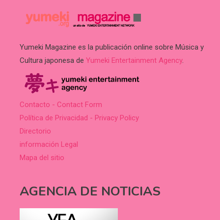
Yumeki Magazine es la publicación online sobre Música y
Cultura japonesa de
Yumeki Entertainment Agency
.
Contacto - Contact Form
Política de Privacidad - Privacy Policy
Directorio
información Legal
Mapa del sitio
AGENCIA DE NOTICIAS