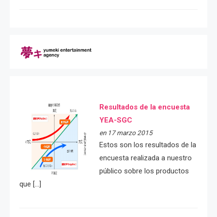
Resultados de la encuesta
YEA-SGC
en 17 marzo 2015
Estos son los resultados de la
encuesta realizada a nuestro
público sobre los productos
que […]