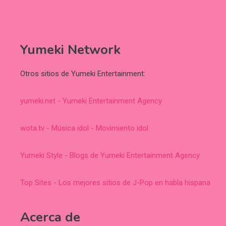
Yumeki Network
Otros sitios de Yumeki Entertainment:
yumeki.net - Yumeki Entertainment Agency
wota.tv - Música idol - Movimiento idol
Yumeki Style - Blogs de Yumeki Entertainment Agency
Top Sites - Los mejores sitios de J-Pop en habla hispana
Acerca de