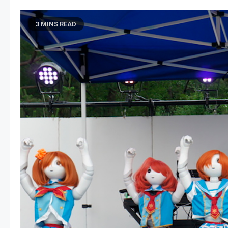
3 MINS READ