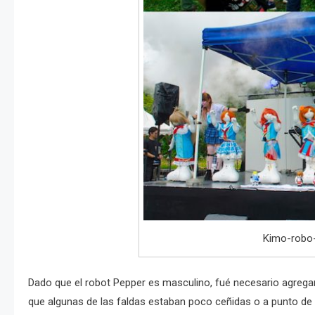
Kimo-robo
Dado que el robot Pepper es masculino, fué necesario agregarle
que algunas de las faldas estaban poco ceñidas o a punto de c