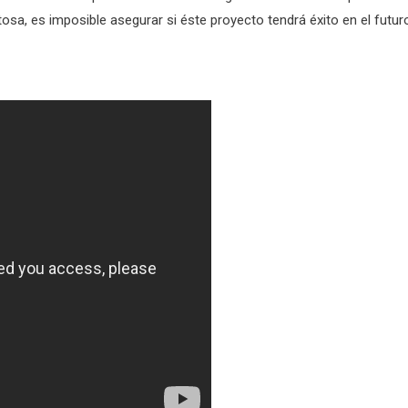
osa, es imposible asegurar si éste proyecto tendrá éxito en el futur