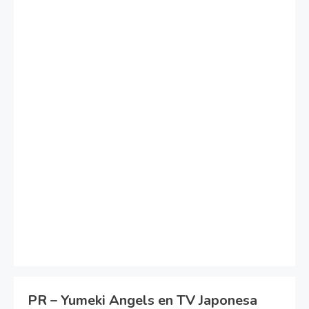
PR – Yumeki Angels en TV Japonesa