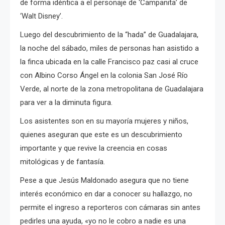
de forma idéntica a el personaje de ‘Campanita’ de
‘Walt Disney’.
Luego del descubrimiento de la “hada” de Guadalajara,
la noche del sábado, miles de personas han asistido a
la finca ubicada en la calle Francisco paz casi al cruce
con Albino Corso Ángel en la colonia San José Río
Verde, al norte de la zona metropolitana de Guadalajara
para ver a la diminuta figura.
Los asistentes son en su mayoría mujeres y niños,
quienes aseguran que este es un descubrimiento
importante y que revive la creencia en cosas
mitológicas y de fantasía.
Pese a que Jesús Maldonado asegura que no tiene
interés económico en dar a conocer su hallazgo, no
permite el ingreso a reporteros con cámaras sin antes
pedirles una ayuda, «yo no le cobro a nadie es una