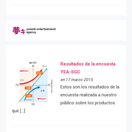
Resultados de la encuesta
YEA-SGC
en 17 marzo 2015
Estos son los resultados de la
encuesta realizada a nuestro
público sobre los productos
que […]