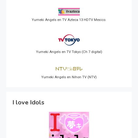
Yumeki Angels en TV Azteca 13 HDTV Mexico.
Yumeki Angels en TV Tokyo (Ch 7 digital)
Yumeki Angels en Nihon TV (NTV)
I love Idols