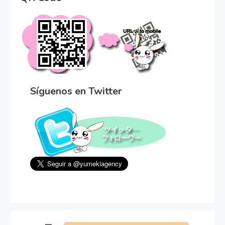
Síguenos en Twitter