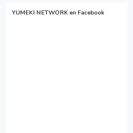
YUMEKI NETWORK en Facebook