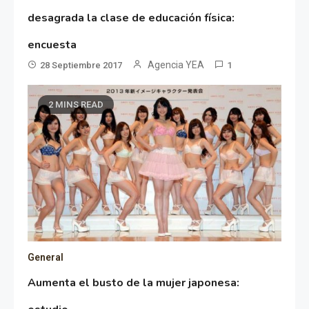
desagrada la clase de educación física:
encuesta
Agencia YEA
28 Septiembre 2017
1
2 MINS READ
General
Aumenta el busto de la mujer japonesa: