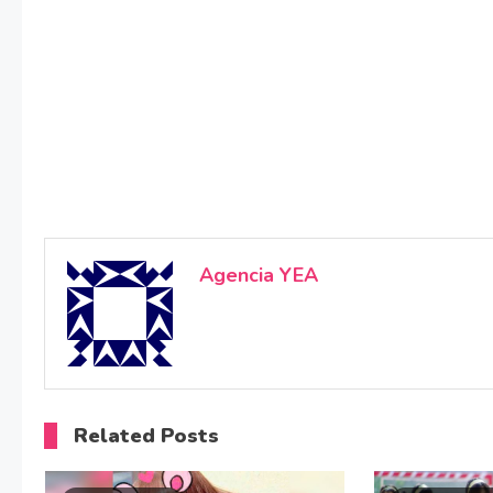
Agencia YEA
Related Posts