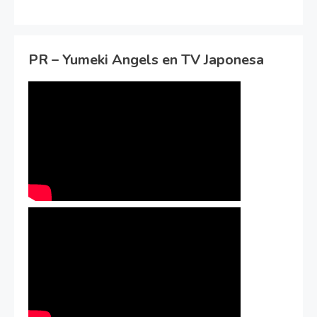
PR – Yumeki Angels en TV Japonesa