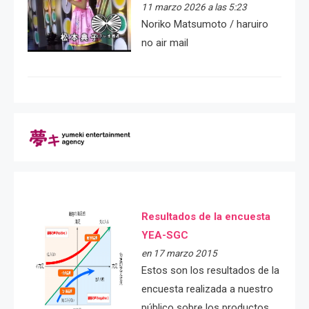
11 marzo 2026 a las 5:23
Noriko Matsumoto / haruiro
no air mail
Resultados de la encuesta
YEA-SGC
en 17 marzo 2015
Estos son los resultados de la
encuesta realizada a nuestro
público sobre los productos