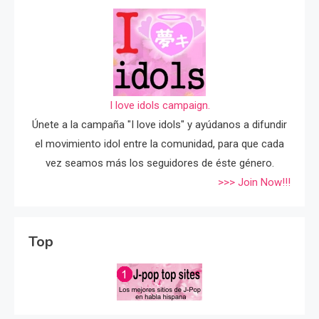
I love idols campaign.
Únete a la campaña "I love idols" y ayúdanos a difundir
el movimiento idol entre la comunidad, para que cada
vez seamos más los seguidores de éste género.
>>> Join Now!!!
Top