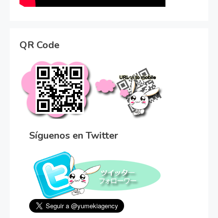
QR Code
Síguenos en Twitter