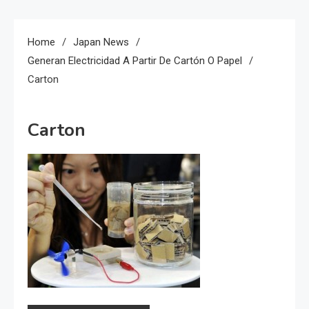
Home
Japan News
Generan Electricidad A Partir De Cartón O Papel
Carton
Carton