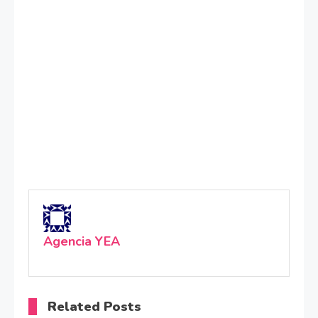
Agencia YEA
Related Posts