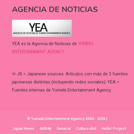
AGENCIA DE NOTICIAS
YEA es la Agencia de Noticias de
YUMEKI
ENTERTAINMENT AGENCY.
.
※ JS = Japanese sources: Artículos con más de 3 fuentes
japonesas distintas (incluyendo redes sociales); YEA =
Fuentes internas de Yumeki Entertainment Agency.
© Yumeki Entertainment Agency 2004 - 2026
|
Japan News
AKB48
General
Cultura idol
Hello! Project