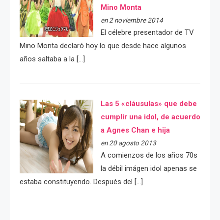
Mino Monta
en 2 noviembre 2014
El célebre presentador de TV
Mino Monta declaró hoy lo que desde hace algunos
años saltaba a la […]
Las 5 «cláusulas» que debe
cumplir una idol, de acuerdo
a Agnes Chan e hija
en 20 agosto 2013
A comienzos de los años 70s
la débil imágen idol apenas se
estaba constituyendo. Después del […]