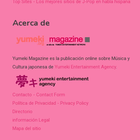
Top Sites - Los mejores sitios de J-Pop en habla hispana
Acerca de
Yumeki Magazine es la publicación online sobre Música y
Cultura japonesa de
Yumeki Entertainment Agency
.
Contacto - Contact Form
Política de Privacidad - Privacy Policy
Directorio
información Legal
Mapa del sitio