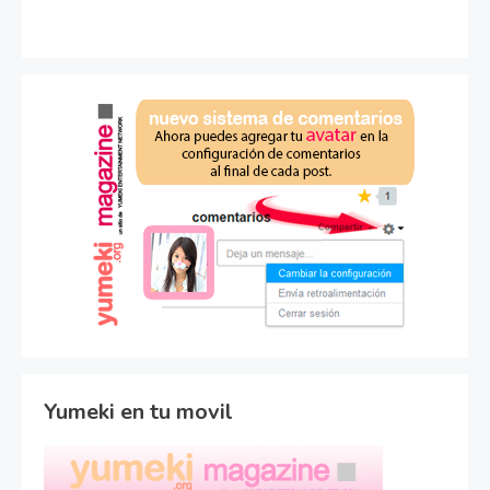
Yumeki en tu movil