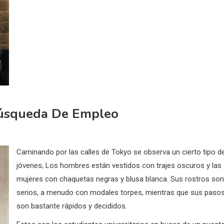
úsqueda De Empleo
Caminando por las calles de Tokyo se observa un cierto tipo d
jóvenes;
Los hombres están vestidos con trajes oscuros y las
mujeres con chaquetas negras y blusa blanca.
Sus rostros son
serios, a menudo con modales torpes, mientras que sus paso
son bastante rápidos y decididos.