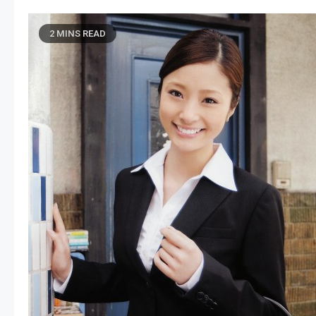
2 MINS READ