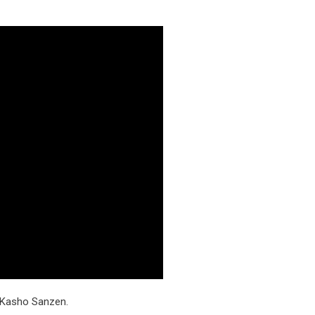
 Kasho Sanzen.