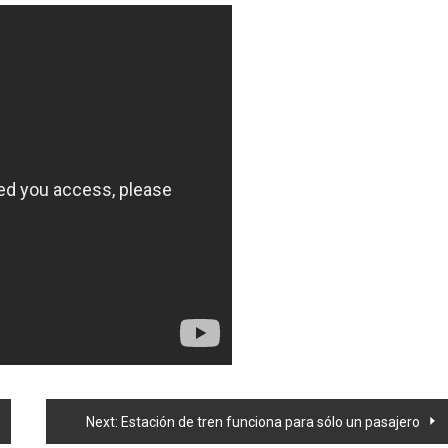
Next:
Estación de tren funciona para sólo un pasajero