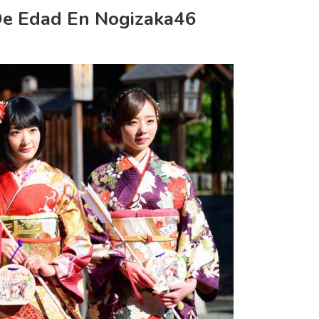
De Edad En Nogizaka46