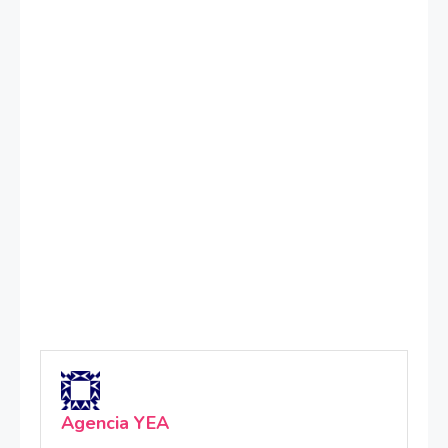
Agencia YEA