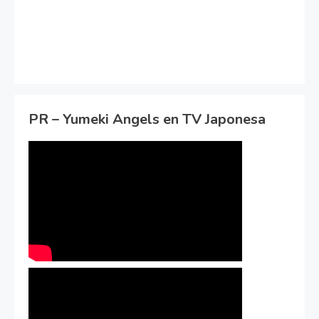
PR – Yumeki Angels en TV Japonesa