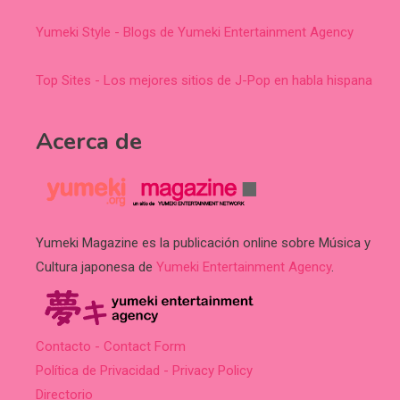
Yumeki Style - Blogs de Yumeki Entertainment Agency
Top Sites - Los mejores sitios de J-Pop en habla hispana
Acerca de
Yumeki Magazine es la publicación online sobre Música y
Cultura japonesa de
Yumeki Entertainment Agency
.
Contacto - Contact Form
Política de Privacidad - Privacy Policy
Directorio