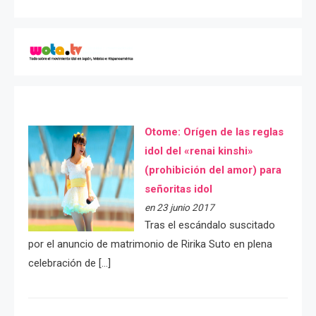
Otome: Orígen de las reglas
idol del «renai kinshi»
(prohibición del amor) para
señoritas idol
en 23 junio 2017
Tras el escándalo suscitado
por el anuncio de matrimonio de Ririka Suto en plena
celebración de […]