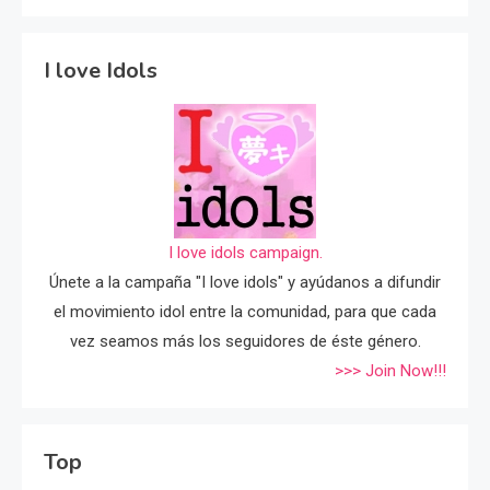
I love Idols
I love idols campaign.
Únete a la campaña "I love idols" y ayúdanos a difundir
el movimiento idol entre la comunidad, para que cada
vez seamos más los seguidores de éste género.
>>> Join Now!!!
Top