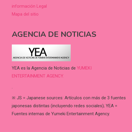
información Legal
Mapa del sitio
AGENCIA DE NOTICIAS
YEA es la Agencia de Noticias de
YUMEKI
ENTERTAINMENT AGENCY.
.
※ JS = Japanese sources: Artículos con más de 3 fuentes
japonesas distintas (incluyendo redes sociales); YEA =
Fuentes internas de Yumeki Entertainment Agency.