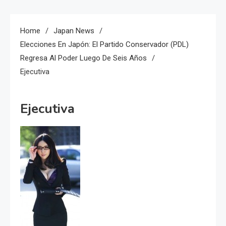
Home
Japan News
Elecciones En Japón: El Partido Conservador (PDL)
Regresa Al Poder Luego De Seis Años
Ejecutiva
Ejecutiva