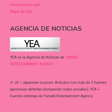
información Legal
Mapa del sitio
AGENCIA DE NOTICIAS
YEA es la Agencia de Noticias de
YUMEKI
ENTERTAINMENT AGENCY.
.
※ JS = Japanese sources: Artículos con más de 3 fuentes
japonesas distintas (incluyendo redes sociales); YEA =
Fuentes internas de Yumeki Entertainment Agency.