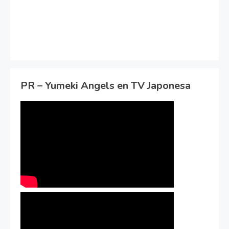
PR – Yumeki Angels en TV Japonesa