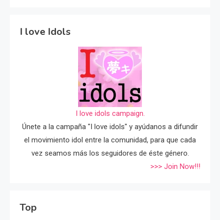
I love Idols
I love idols campaign.
Únete a la campaña "I love idols" y ayúdanos a difundir
el movimiento idol entre la comunidad, para que cada
vez seamos más los seguidores de éste género.
>>> Join Now!!!
Top