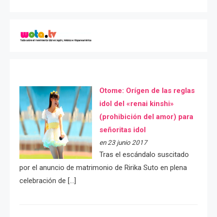
Otome: Orígen de las reglas
idol del «renai kinshi»
(prohibición del amor) para
señoritas idol
en 23 junio 2017
Tras el escándalo suscitado
por el anuncio de matrimonio de Ririka Suto en plena
celebración de […]