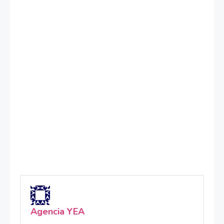
Agencia YEA