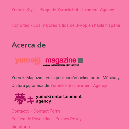
Yumeki Style - Blogs de Yumeki Entertainment Agency
Top Sites - Los mejores sitios de J-Pop en habla hispana
Acerca de
Yumeki Magazine es la publicación online sobre Música y
Cultura japonesa de
Yumeki Entertainment Agency
.
Contacto - Contact Form
Política de Privacidad - Privacy Policy
Directorio