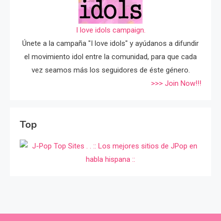
I love idols campaign.
Únete a la campaña "I love idols" y ayúdanos a difundir
el movimiento idol entre la comunidad, para que cada
vez seamos más los seguidores de éste género.
>>> Join Now!!!
Top