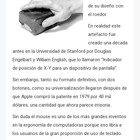
de su diseño con
el roedor.
En realidad este
artefacto fue
creado una década
antes en la Universidad de Stanford por Douglas
Engelbart y William English, que lo llamaron “Indicador
de posición de X-Y para un dispositivo de pantalla”.
Sin embargo, tanto su formato definitivo, con dos
botones, como su universalización llegaron después de
que Apple compró la patente en 1979 por 40 mil
dólares, una cantidad que ahora parece irrisoria.
Sin duda el mouse es uno de los más grandes inventos
en la ergonomía de computadoras porque eso libra a
los usuarios de la gran proporción de uso de teclado.