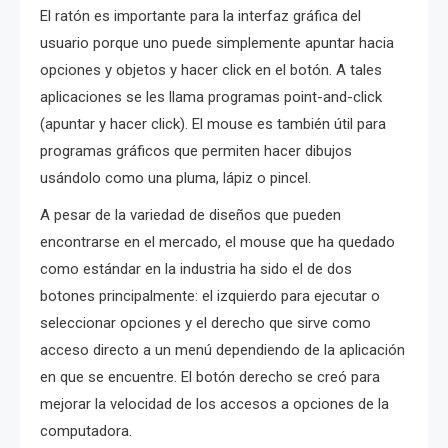
El ratón es importante para la interfaz gráfica del
usuario porque uno puede simplemente apuntar hacia
opciones y objetos y hacer click en el botón. A tales
aplicaciones se les llama programas point-and-click
(apuntar y hacer click). El mouse es también útil para
programas gráficos que permiten hacer dibujos
usándolo como una pluma, lápiz o pincel.
A pesar de la variedad de diseños que pueden
encontrarse en el mercado, el mouse que ha quedado
como estándar en la industria ha sido el de dos
botones principalmente: el izquierdo para ejecutar o
seleccionar opciones y el derecho que sirve como
acceso directo a un menú dependiendo de la aplicación
en que se encuentre. El botón derecho se creó para
mejorar la velocidad de los accesos a opciones de la
computadora.