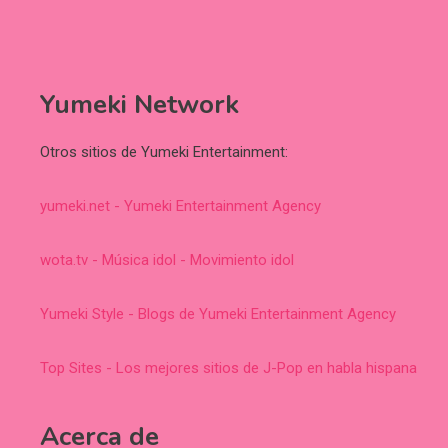
Yumeki Network
Otros sitios de Yumeki Entertainment:
yumeki.net - Yumeki Entertainment Agency
wota.tv - Música idol - Movimiento idol
Yumeki Style - Blogs de Yumeki Entertainment Agency
Top Sites - Los mejores sitios de J-Pop en habla hispana
Acerca de