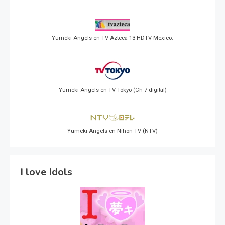
Yumeki Angels en TV Azteca 13 HDTV Mexico.
Yumeki Angels en TV Tokyo (Ch 7 digital)
Yumeki Angels en Nihon TV (NTV)
I love Idols