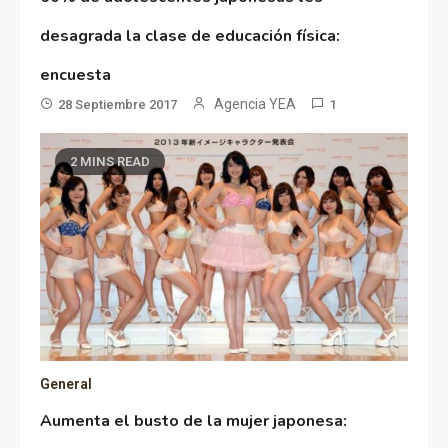
desagrada la clase de educación física:
encuesta
Agencia YEA
28 Septiembre 2017
1
2 MINS READ
General
Aumenta el busto de la mujer japonesa: