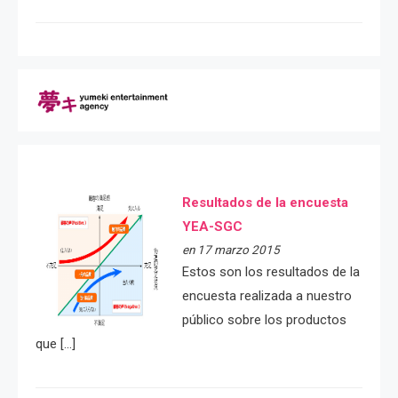
Resultados de la encuesta
YEA-SGC
en 17 marzo 2015
Estos son los resultados de la
encuesta realizada a nuestro
público sobre los productos
que […]