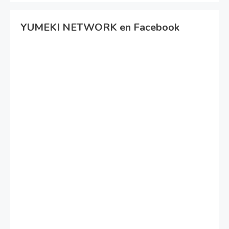
YUMEKI NETWORK en Facebook