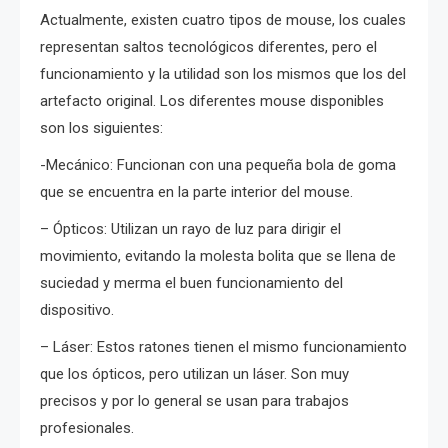
Actualmente, existen cuatro tipos de mouse, los cuales
representan saltos tecnológicos diferentes, pero el
funcionamiento y la utilidad son los mismos que los del
artefacto original. Los diferentes mouse disponibles
son los siguientes:
-Mecánico: Funcionan con una pequeña bola de goma
que se encuentra en la parte interior del mouse.
– Ópticos: Utilizan un rayo de luz para dirigir el
movimiento, evitando la molesta bolita que se llena de
suciedad y merma el buen funcionamiento del
dispositivo.
– Láser: Estos ratones tienen el mismo funcionamiento
que los ópticos, pero utilizan un láser. Son muy
precisos y por lo general se usan para trabajos
profesionales.