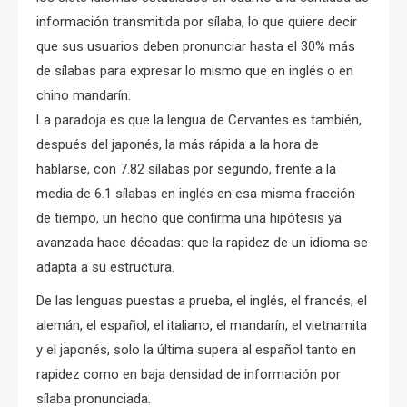
información transmitida por sílaba, lo que quiere decir
que sus usuarios deben pronunciar hasta el 30% más
de sílabas para expresar lo mismo que en inglés o en
chino mandarín.
La paradoja es que la lengua de Cervantes es también,
después del japonés, la más rápida a la hora de
hablarse, con 7.82 sílabas por segundo, frente a la
media de 6.1 sílabas en inglés en esa misma fracción
de tiempo, un hecho que confirma una hipótesis ya
avanzada hace décadas: que la rapidez de un idioma se
adapta a su estructura.
De las lenguas puestas a prueba, el inglés, el francés, el
alemán, el español, el italiano, el mandarín, el vietnamita
y el japonés, solo la última supera al español tanto en
rapidez como en baja densidad de información por
sílaba pronunciada.