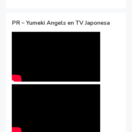
PR – Yumeki Angels en TV Japonesa