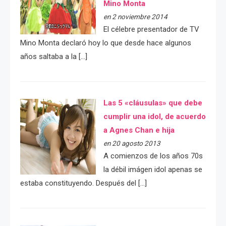
Mino Monta
en 2 noviembre 2014
El célebre presentador de TV
Mino Monta declaró hoy lo que desde hace algunos
años saltaba a la […]
Las 5 «cláusulas» que debe
cumplir una idol, de acuerdo
a Agnes Chan e hija
en 20 agosto 2013
A comienzos de los años 70s
la débil imágen idol apenas se
estaba constituyendo. Después del […]