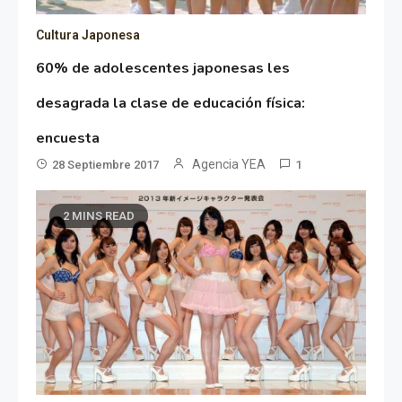
Cultura Japonesa
60% de adolescentes japonesas les
desagrada la clase de educación física:
encuesta
Agencia YEA
28 Septiembre 2017
1
2 MINS READ