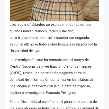
Los hispanohablantes se expresan más rápido que
quienes hablan francés, inglés o italiano,
pero transmiten menos información por segundo,
según el último estudio sobre lenguaje realizado por la
Universidad de Lyon.
La investigación, que ha contado con el apoyo del
Centro Nacional de Investigación Científica francés
(CNRS), revela una correlación negativa entre la
densidad de información contenida en las sílabas de
una lengua y la rapidez con la que ésta se expresa,
explicó el investigador Francois Pellegrino.
Ese análisis sitúa al español en el penúltimo puesto de
los siete idiomas estudiados en cuanto a la cantidad de