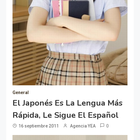
General
El Japonés Es La Lengua Más
Rápida, Le Sigue El Español
0
16 septiembre 2011
Agencia YEA