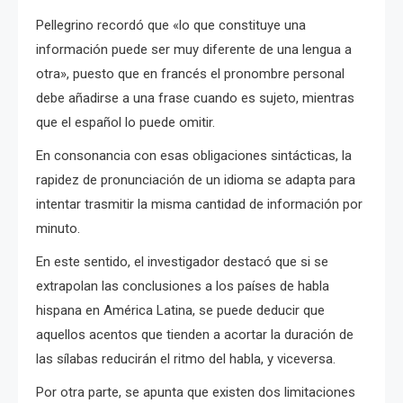
Pellegrino recordó que «lo que constituye una
información puede ser muy diferente de una lengua a
otra», puesto que en francés el pronombre personal
debe añadirse a una frase cuando es sujeto, mientras
que el español lo puede omitir.
En consonancia con esas obligaciones sintácticas, la
rapidez de pronunciación de un idioma se adapta para
intentar trasmitir la misma cantidad de información por
minuto.
En este sentido, el investigador destacó que si se
extrapolan las conclusiones a los países de habla
hispana en América Latina, se puede deducir que
aquellos acentos que tienden a acortar la duración de
las sílabas reducirán el ritmo del habla, y viceversa.
Por otra parte, se apunta que existen dos limitaciones