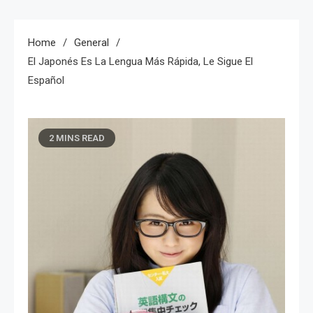
Home
General
El Japonés Es La Lengua Más Rápida, Le Sigue El
Español
2 MINS READ