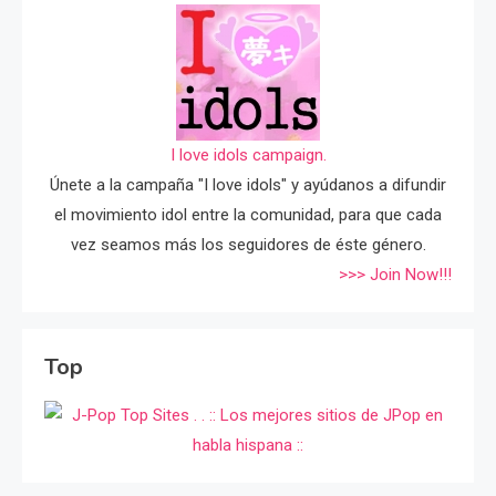
I love idols campaign.
Únete a la campaña "I love idols" y ayúdanos a difundir
el movimiento idol entre la comunidad, para que cada
vez seamos más los seguidores de éste género.
>>> Join Now!!!
Top