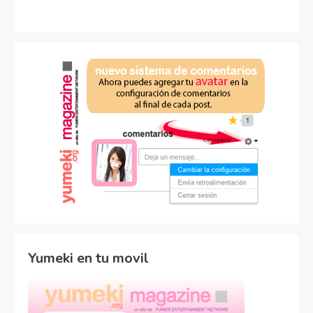
Yumeki en tu movil