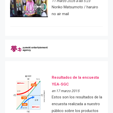
11 marzo 2026 a las 5:23
Noriko Matsumoto / haruiro
no air mail
Resultados de la encuesta
YEA-SGC
en 17 marzo 2015
Estos son los resultados de la
encuesta realizada a nuestro
público sobre los productos