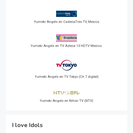
Yumeki Angels en CadenaTres TV, Mexico
Yumeki Angels en TV Azteca 13 HDTV Mexico.
Yumeki Angels en TV Tokyo (Ch 7 digital)
Yumeki Angels en Nihon TV (NTV)
I love Idols