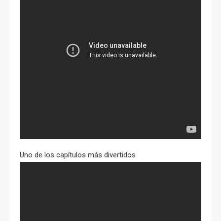
Uno de los capítulos más divertidos