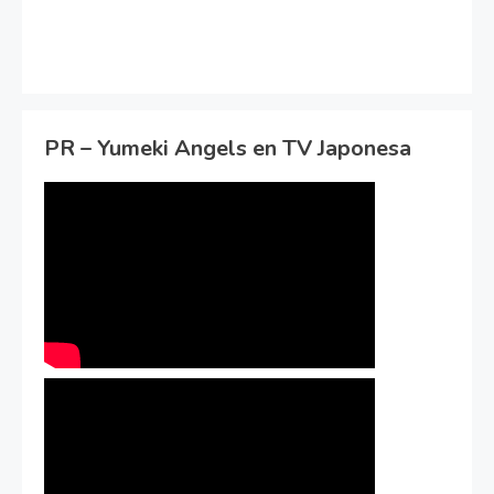
PR – Yumeki Angels en TV Japonesa