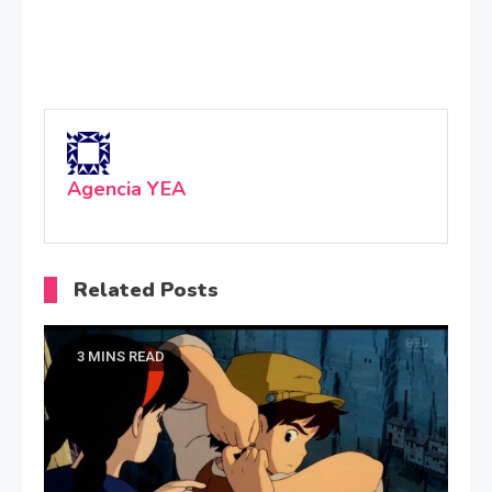
Agencia YEA
Related Posts
3 MINS READ