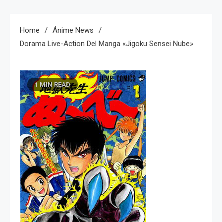
Home
Ánime News
Dorama Live-Action Del Manga «Jigoku Sensei Nube»
1 MIN READ