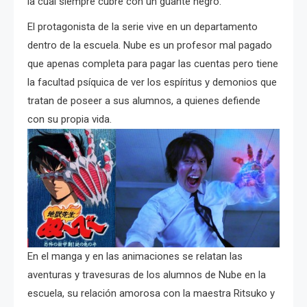
la cual siempre cubre con un guante negro.
El protagonista de la serie vive en un departamento
dentro de la escuela. Nube es un profesor mal pagado
que apenas completa para pagar las cuentas pero tiene
la facultad psíquica de ver los espíritus y demonios que
tratan de poseer a sus alumnos, a quienes defiende
con su propia vida.
En el manga y en las animaciones se relatan las
aventuras y travesuras de los alumnos de Nube en la
escuela, su relación amorosa con la maestra Ritsuko y