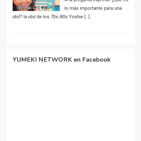
lo más importante para una
idol? la idol de los 70s-80s Yoshie […]
YUMEKI NETWORK en Facebook