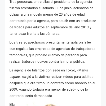
Tres personas, entre ellas el presidente de la agencia,
fueron arrestados el sábado 11 de junio, acusados de
obligar a una modelo menor de 20 años de edad,
contratada por la agencia, para acudir con un productor
de vídeos para adultos en septiembre del año 2013 y
tener sexo frente a las cámaras.
Los tres sospechosos presuntamente violaron la ley
que regula a las empresas de agencias de trabajadores
temporales, que prohíbe el envío de personal para
realizar trabajos nocivos contra la moral pública.
La agencia de talentos con sede en Tokyo, «Marks
Japan», exigió a la víctima realizar videos para adultos
después que ella firmó un contrato como modelo en el
2009, -cuando todavía era menor de edad-, o de lo
contrario, sería demandada.
Ella