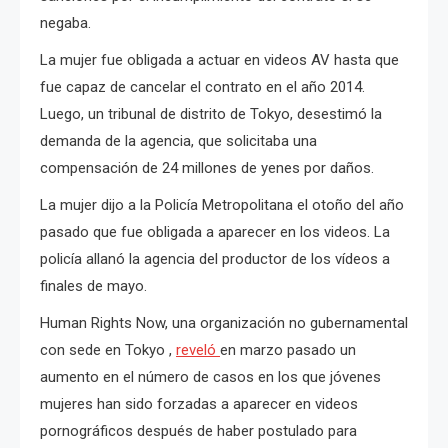
negaba.
La mujer fue obligada a actuar en videos AV hasta que
fue capaz de cancelar el contrato en el año 2014.
Luego, un tribunal de distrito de Tokyo, desestimó la
demanda de la agencia, que solicitaba una
compensación de 24 millones de yenes por daños.
La mujer dijo a la Policía Metropolitana el otoño del año
pasado que fue obligada a aparecer en los videos. La
policía allanó la agencia del productor de los vídeos a
finales de mayo.
Human Rights Now, una organización no gubernamental
con sede en Tokyo ,
reveló
en marzo pasado un
aumento en el número de casos en los que jóvenes
mujeres han sido forzadas a aparecer en videos
pornográficos después de haber postulado para