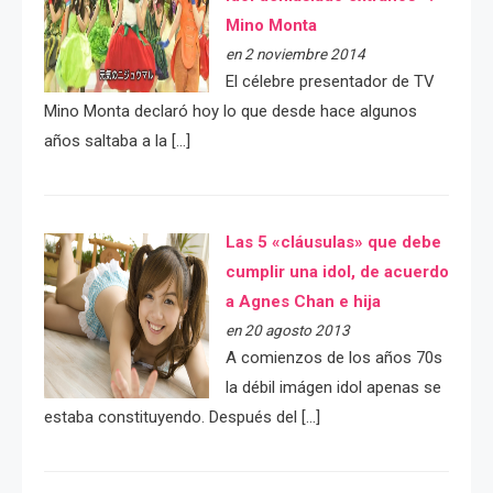
Mino Monta
en 2 noviembre 2014
El célebre presentador de TV
Mino Monta declaró hoy lo que desde hace algunos
años saltaba a la […]
Las 5 «cláusulas» que debe
cumplir una idol, de acuerdo
a Agnes Chan e hija
en 20 agosto 2013
A comienzos de los años 70s
la débil imágen idol apenas se
estaba constituyendo. Después del […]