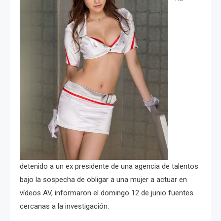
detenido a un ex presidente de una agencia de talentos
bajo la sospecha de obligar a una mujer a actuar en
vídeos AV, informaron el domingo 12 de junio fuentes
cercanas a la investigación.