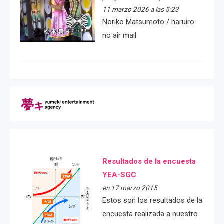
11 marzo 2026 a las 5:23
Noriko Matsumoto / haruiro
no air mail
Resultados de la encuesta
YEA-SGC
en 17 marzo 2015
Estos son los resultados de la
encuesta realizada a nuestro