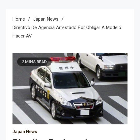
Home
Japan News
Directivo De Agencia Arrestado Por Obligar A Modelo
Hacer AV
2 MINS READ
Japan News