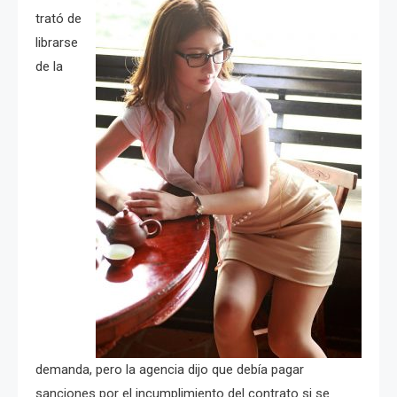
trató de
librarse
de la
demanda, pero la agencia dijo que debía pagar
sanciones por el incumplimiento del contrato si se