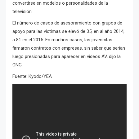
convertirse en modelos o personalidades de la
televisión.
El número de casos de asesoramiento con grupos de
apoyo para las víctimas se elevó de 35, en al año 2014,
a 81 en el 2015. En muchos casos, las jovencitas
firmaron contratos con empresas, sin saber que serían
luego presionadas para aparecer en videos AV, dijo la
ONG.
Fuente: Kyodo/YEA