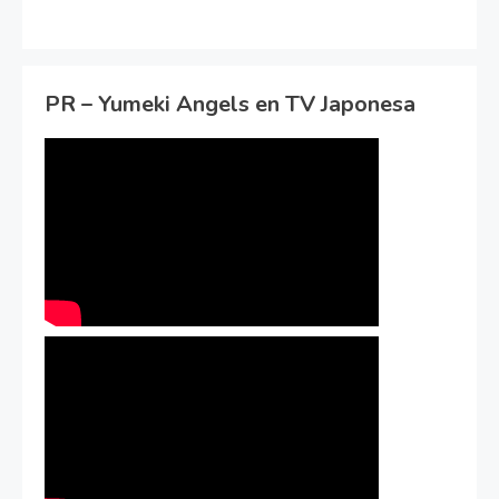
PR – Yumeki Angels en TV Japonesa