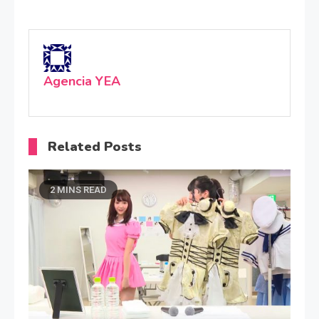
Agencia YEA
Related Posts
2 MINS READ