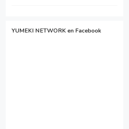
YUMEKI NETWORK en Facebook