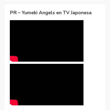
PR – Yumeki Angels en TV Japonesa