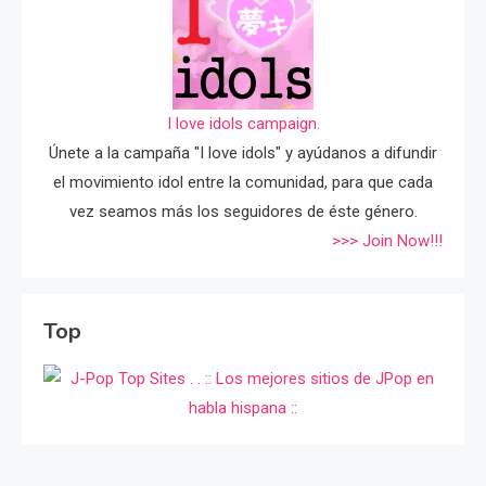
I love idols campaign.
Únete a la campaña "I love idols" y ayúdanos a difundir
el movimiento idol entre la comunidad, para que cada
vez seamos más los seguidores de éste género.
>>> Join Now!!!
Top