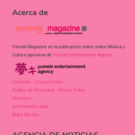
Acerca de
Yumeki Magazine es la publicación online sobre Música y
Cultura japonesa de
Yumeki Entertainment Agency
.
Contacto - Contact Form
Política de Privacidad - Privacy Policy
Directorio
información Legal
Mapa del sitio