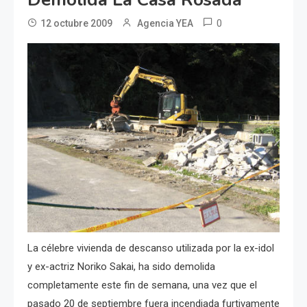
0
12 octubre 2009
Agencia YEA
La célebre vivienda de descanso utilizada por la ex-idol
y ex-actriz Noriko Sakai, ha sido demolida
completamente este fin de semana, una vez que el
pasado 20 de septiembre fuera incendiada furtivamente