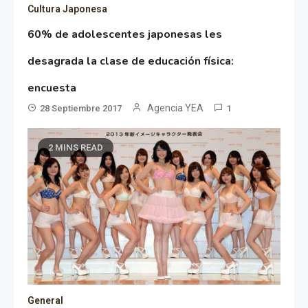
Cultura Japonesa
60% de adolescentes japonesas les
desagrada la clase de educación física:
encuesta
Agencia YEA
28 Septiembre 2017
1
2 MINS READ
General