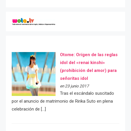
Otome: Orígen de las reglas
idol del «renai kinshi»
(prohibición del amor) para
señoritas idol
en 23 junio 2017
Tras el escándalo suscitado
por el anuncio de matrimonio de Ririka Suto en plena
celebración de […]