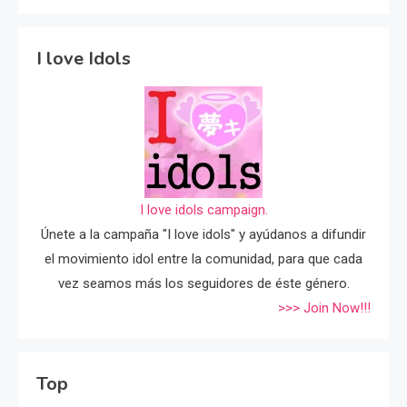
I love Idols
I love idols campaign.
Únete a la campaña "I love idols" y ayúdanos a difundir
el movimiento idol entre la comunidad, para que cada
vez seamos más los seguidores de éste género.
>>> Join Now!!!
Top