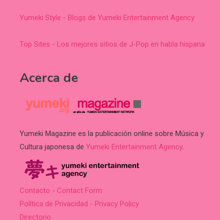
Yumeki Style - Blogs de Yumeki Entertainment Agency
Top Sites - Los mejores sitios de J-Pop en habla hispana
Acerca de
Yumeki Magazine es la publicación online sobre Música y
Cultura japonesa de
Yumeki Entertainment Agency
.
Contacto - Contact Form
Política de Privacidad - Privacy Policy
Directorio