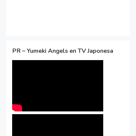
PR – Yumeki Angels en TV Japonesa