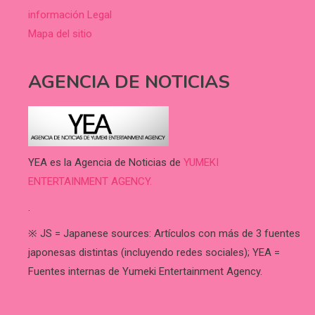
información Legal
Mapa del sitio
AGENCIA DE NOTICIAS
YEA es la Agencia de Noticias de
YUMEKI
ENTERTAINMENT AGENCY.
.
※ JS = Japanese sources: Artículos con más de 3 fuentes
japonesas distintas (incluyendo redes sociales); YEA =
Fuentes internas de Yumeki Entertainment Agency.