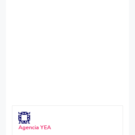
Agencia YEA