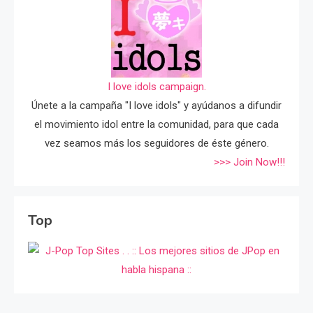
I love idols campaign.
Únete a la campaña "I love idols" y ayúdanos a difundir
el movimiento idol entre la comunidad, para que cada
vez seamos más los seguidores de éste género.
>>> Join Now!!!
Top