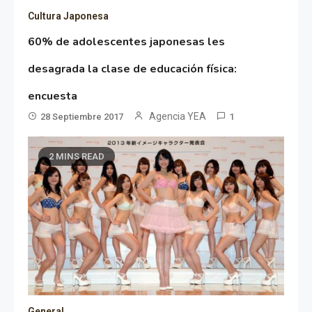
Cultura Japonesa
60% de adolescentes japonesas les
desagrada la clase de educación física:
encuesta
Agencia YEA
28 Septiembre 2017
1
2 MINS READ
General