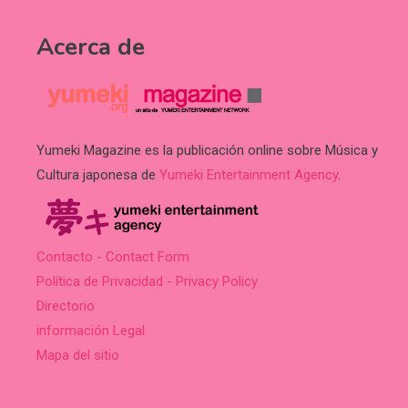
Acerca de
Yumeki Magazine es la publicación online sobre Música y
Cultura japonesa de
Yumeki Entertainment Agency
.
Contacto - Contact Form
Política de Privacidad - Privacy Policy
Directorio
información Legal
Mapa del sitio