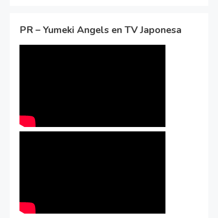
PR – Yumeki Angels en TV Japonesa