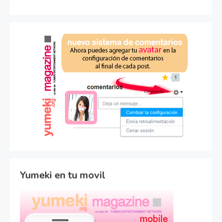
Yumeki en tu movil