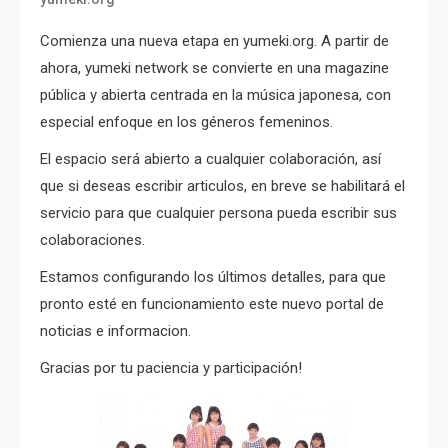
Comienza una nueva etapa en yumeki.org. A partir de
ahora, yumeki network se convierte en una magazine
pública y abierta centrada en la música japonesa, con
especial enfoque en los géneros femeninos.
El espacio será abierto a cualquier colaboración, así
que si deseas escribir articulos, en breve se habilitará el
servicio para que cualquier persona pueda escribir sus
colaboraciones.
Estamos configurando los últimos detalles, para que
pronto esté en funcionamiento este nuevo portal de
noticias e informacion.
Gracias por tu paciencia y participación!