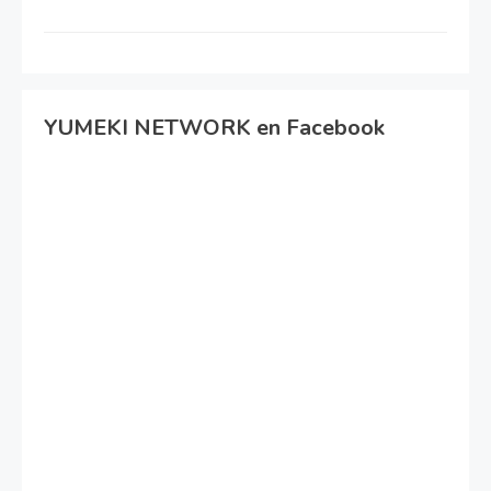
YUMEKI NETWORK en Facebook