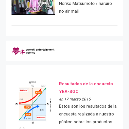
Noriko Matsumoto / haruiro
no air mail
Resultados de la encuesta
YEA-SGC
en 17 marzo 2015
Estos son los resultados de la
encuesta realizada a nuestro
público sobre los productos