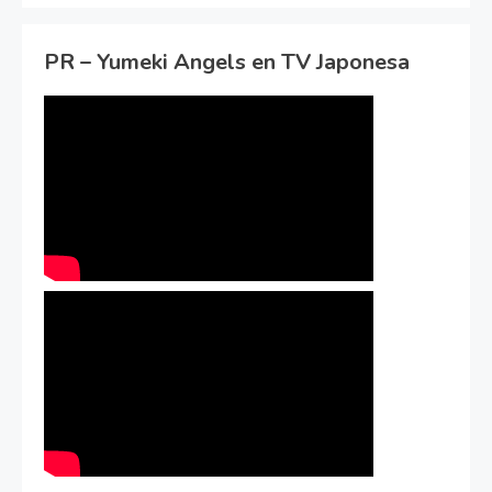
PR – Yumeki Angels en TV Japonesa