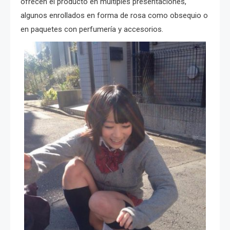
ofrecen el producto en multiples presentaciones,
algunos enrollados en forma de rosa como obsequio o
en paquetes con perfumería y accesorios.