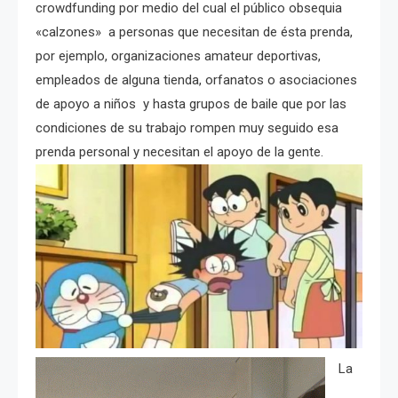
crowdfunding por medio del cual el público obsequia
«calzones» a personas que necesitan de ésta prenda,
por ejemplo, organizaciones amateur deportivas,
empleados de alguna tienda, orfanatos o asociaciones
de apoyo a niños y hasta grupos de baile que por las
condiciones de su trabajo rompen muy seguido esa
prenda personal y necesitan el apoyo de la gente.
La