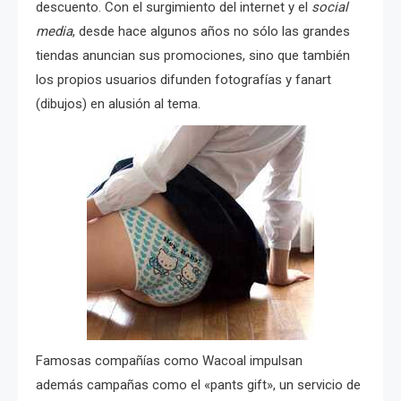
descuento. Con el surgimiento del internet y el
social
media
, desde hace algunos años no sólo las grandes
tiendas anuncian sus promociones, sino que también
los propios usuarios difunden fotografías y fanart
(dibujos) en alusión al tema.
Famosas compañías como Wacoal impulsan
además campañas como el «pants gift», un servicio de