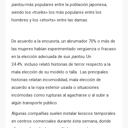
pantsu
más populares entre la población japonesa,
siendo los «trunks» los más populares entre los
hombres y los «shorts» entre las damas.
De acuerdo a la encuesta, un abrumador 70% o más de
las mujeres habían experimentado vergüenza o fracaso
en la elección adecuada de sus
pantsu
. Un
24.4% incluso relató historias de terror respecto a la
mala elección de su modelo o talla. Las principales
historias relatan incomodidad, mala elección de
acuerdo a la ropa exterior usada o situaciones
incómodas como rupturas al agacharse o al subir a
algún transporte público.
Algunas compañías suelen instalar kioscos temporales
en centros comerciales durante ésta semana, donde