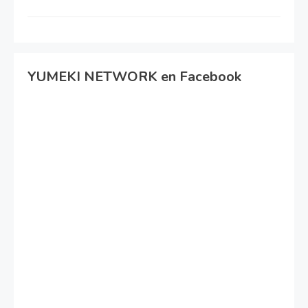
YUMEKI NETWORK en Facebook