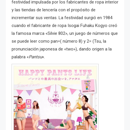
festividad impulsada por los fabricantes de ropa interior
y las tiendas de lencería con el propósito de
incrementar sus ventas. La festividad surgió en 1984
cuando el fabricante de ropa Isogai Fuhaku Kogyo creó
la famosa marca «Silvie 802», un juego de números que
se puede leer como pan=( número 8) y 2= (Tsu, la
pronunciación japonesa de «two»), dando origen a la
palabra «
Pantsu
«.