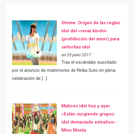
Otome: Orígen de las reglas
idol del «renai kinshi»
(prohibición del amor) para
señoritas idol
en 23 junio 2017
Tras el escándalo suscitado
por el anuncio de matrimonio de Ririka Suto en plena
celebración de […]
Matices idol hoy y ayer.
«Están surgiendo grupos
idol demasiado extraños» :
Mino Monta