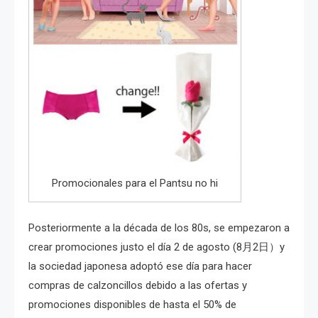
Promocionales para el Pantsu no hi
Posteriormente a la década de los 80s, se empezaron a
crear promociones justo el día 2 de agosto (8月2日）y
la sociedad japonesa adoptó ese día para hacer
compras de calzoncillos debido a las ofertas y
promociones disponibles de hasta el 50% de