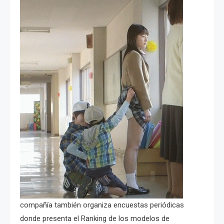
compañía también organiza encuestas periódicas
donde presenta el Ranking de los modelos de