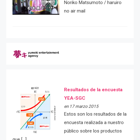
Noriko Matsumoto / haruiro
no air mail
Resultados de la encuesta
YEA-SGC
en 17 marzo 2015
Estos son los resultados de la
encuesta realizada a nuestro
público sobre los productos
que […]