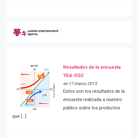
Resultados de la encuesta
YEA-SGC
en 17 marzo 2015
Estos son los resultados de la
encuesta realizada a nuestro
público sobre los productos
que […]