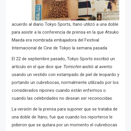
acuerdo al diario Tokyo Sports, Itano utilizó a una doble
para asistir a la conferencia de prensa en la que Atsuko
Maeda era nombrada embajadora del Festival
Internacional de Cine de Tokyo la semana pasada.
El 22 de septiembre pasado, Tokyo Sports escribió un
artículo en el que dice que
Tomichin
aisitió al avento
usando un vestido con estampado de piel de leopardo y
portando un cubrebocas, normalmente utilizado por los
considerados nipones cuando están enfermos o
cuando las celebridades no desean ser reconocidas.
La versión de la prensa para suponer que se trataba de
una doble de Itano, fue que cuando los reporteros le
pidieron que se quitara por un momento el cubrebocas