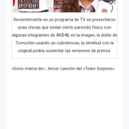
Recientemente en un programa de TV se presentaron
unas chicas que tenían cierto parecido físico con
algunas integrantes de AKB48, en la imagen, la doble de
Tomochin usando un cubrebocas, la similitud con la
original podría sustentar las versiones de prensa.
«Sono mama de» , tercer canción del «Team Surprise»