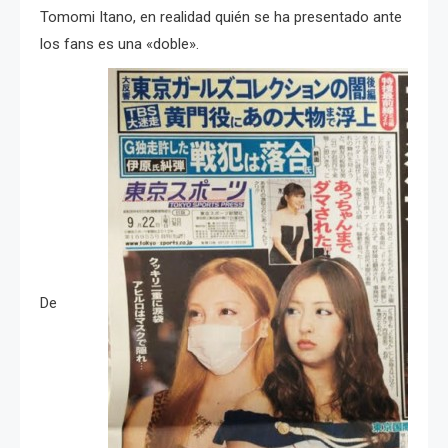
Tomomi Itano, en realidad quién se ha presentado ante
los fans es una «doble».
De