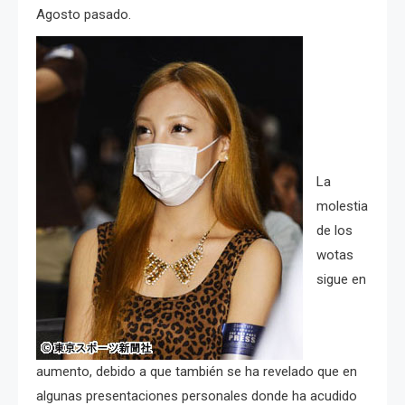
Agosto pasado.
La
molestia
de los
wotas
sigue en
aumento, debido a que también se ha revelado que en
algunas presentaciones personales donde ha acudido