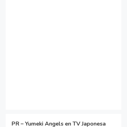
PR – Yumeki Angels en TV Japonesa