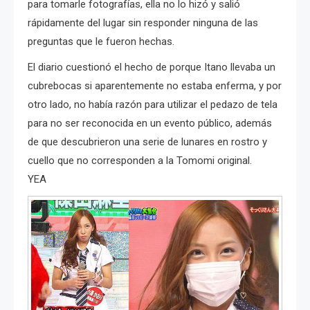
para tomarle fotografías, ella no lo hizó y salió
rápidamente del lugar sin responder ninguna de las
preguntas que le fueron hechas.
El diario cuestionó el hecho de porque Itano llevaba un
cubrebocas si aparentemente no estaba enferma, y por
otro lado, no había razón para utilizar el pedazo de tela
para no ser reconocida en un evento público, además
de que descubrieron una serie de lunares en rostro y
cuello que no corresponden a la Tomomi original.
YEA