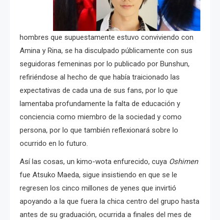
hombres que supuestamente estuvo conviviendo con
Amina y Rina, se ha disculpado públicamente con sus
seguidoras femeninas por lo publicado por Bunshun,
refiriéndose al hecho de que había traicionado las
expectativas de cada una de sus fans, por lo que
lamentaba profundamente la falta de educación y
conciencia como miembro de la sociedad y como
persona, por lo que también reflexionará sobre lo
ocurrido en lo futuro.
Así las cosas, un kimo-wota enfurecido, cuya
Oshimen
fue Atsuko Maeda, sigue insistiendo en que se le
regresen los cinco millones de yenes que invirtió
apoyando a la que fuera la chica centro del grupo hasta
antes de su graduación, ocurrida a finales del mes de