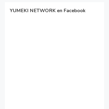
YUMEKI NETWORK en Facebook