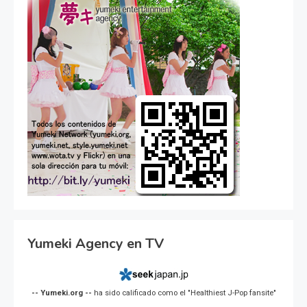
Yumeki Agency en TV
-- Yumeki.org --
ha sido calificado como el "Healthiest J-Pop fansite"