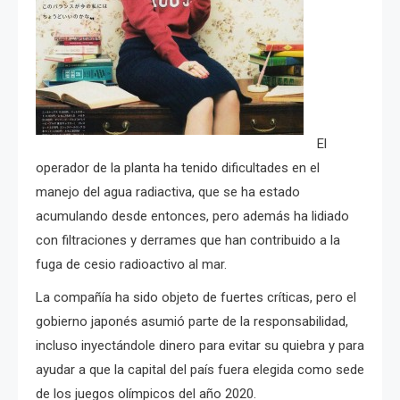
El
operador de la planta ha tenido dificultades en el
manejo del agua radiactiva, que se ha estado
acumulando desde entonces, pero además ha lidiado
con filtraciones y derrames que han contribuido a la
fuga de cesio radioactivo al mar.
La compañía ha sido objeto de fuertes críticas, pero el
gobierno japonés asumió parte de la responsabilidad,
incluso inyectándole dinero para evitar su quiebra y para
ayudar a que la capital del país fuera elegida como sede
de los juegos olímpicos del año 2020.