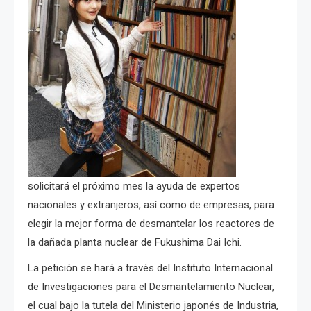
solicitará el próximo mes la ayuda de expertos
nacionales y extranjeros, así como de empresas, para
elegir la mejor forma de desmantelar los reactores de
la dañada planta nuclear de Fukushima Dai Ichi.
La petición se hará a través del Instituto Internacional
de Investigaciones para el Desmantelamiento Nuclear,
el cual bajo la tutela del Ministerio japonés de Industria,