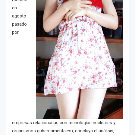
en
agosto
pasado
por
empresas relacionadas con tecnologías nucleares y
organismos gubernamentales), concluya el análisis,