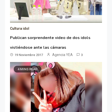
Cultura idol
Publican sorprendente video de dos idols
vistiéndose ante las cámaras
Agencia YEA
19 Noviembre 2017
3
4 MINS READ