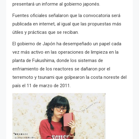
presentará un informe al gobierno japonés.
Fuentes oficiales señalaron que la convocatoria será
publicada en internet, al igual que las propuestas más
útiles y prácticas que se reciban.
El gobierno de Japón ha desempeñado un papel cada
vez más activo en las operaciones de limpieza en la
planta de Fukushima, donde los sistemas de
enfriamiento de los reactores se dañaron por el
terremoto y tsunami que golpearon la costa noreste del
país el 11 de marzo de 2011.