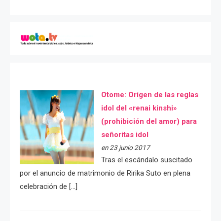
Otome: Orígen de las reglas
idol del «renai kinshi»
(prohibición del amor) para
señoritas idol
en 23 junio 2017
Tras el escándalo suscitado
por el anuncio de matrimonio de Ririka Suto en plena
celebración de […]