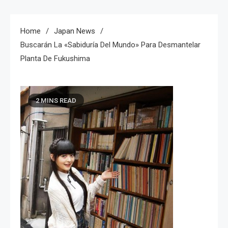
Home
Japan News
Buscarán La «sabiduría Del Mundo» Para Desmantelar
Planta De Fukushima
2 MINS READ