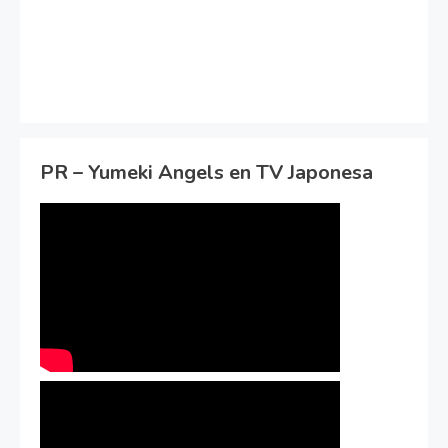
PR – Yumeki Angels en TV Japonesa