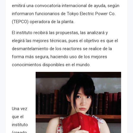
emitirá una convocatoria internacional de ayuda, según
informaron funcionarios de Tokyo Electric Power Co.
(TEPCO) operadora de la planta.
El instituto recibirá las propuestas, las analizará y
elegirá las mejores técnicas, pues el objetivo es que el
desmantelamiento de los reactores se realice de la
forma más segura, haciendo uso de los mejores
conocimientos disponibles en el mundo.
Una vez
que el
instituto
(creado